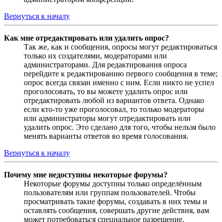
Вернуться к началу
Как мне отредактировать или удалить опрос?
Так же, как и сообщения, опросы могут редактироваться
только их создателями, модераторами или
администраторами. Для редактирования опроса
перейдите к редактированию первого сообщения в теме;
опрос всегда связан именно с ним. Если никто не успел
проголосовать, то вы можете удалить опрос или
отредактировать любой из вариантов ответа. Однако
если кто-то уже проголосовал, то только модераторы
или администраторы могут отредактировать или
удалить опрос. Это сделано для того, чтобы нельзя было
менять варианты ответов во время голосования.
Вернуться к началу
Почему мне недоступны некоторые форумы?
Некоторые форумы доступны только определённым
пользователям или группам пользователей. Чтобы
просматривать такие форумы, создавать в них темы и
оставлять сообщения, совершать другие действия, вам
может потребоваться специальное разрешение.