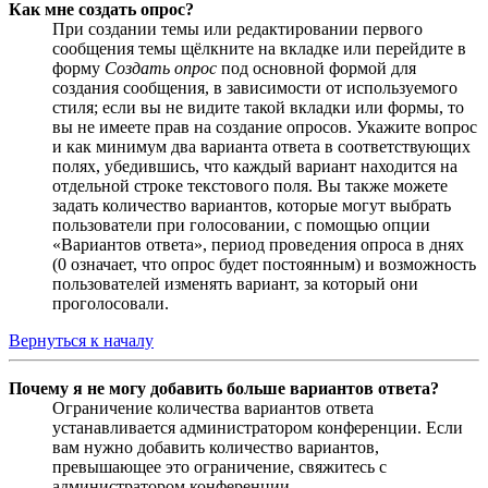
Как мне создать опрос?
При создании темы или редактировании первого
сообщения темы щёлкните на вкладке или перейдите в
форму
Создать опрос
под основной формой для
создания сообщения, в зависимости от используемого
стиля; если вы не видите такой вкладки или формы, то
вы не имеете прав на создание опросов. Укажите вопрос
и как минимум два варианта ответа в соответствующих
полях, убедившись, что каждый вариант находится на
отдельной строке текстового поля. Вы также можете
задать количество вариантов, которые могут выбрать
пользователи при голосовании, с помощью опции
«Вариантов ответа», период проведения опроса в днях
(0 означает, что опрос будет постоянным) и возможность
пользователей изменять вариант, за который они
проголосовали.
Вернуться к началу
Почему я не могу добавить больше вариантов ответа?
Ограничение количества вариантов ответа
устанавливается администратором конференции. Если
вам нужно добавить количество вариантов,
превышающее это ограничение, свяжитесь с
администратором конференции.