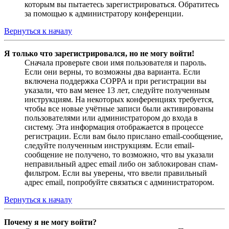
которым вы пытаетесь зарегистрироваться. Обратитесь
за помощью к администратору конференции.
Вернуться к началу
Я только что зарегистрировался, но не могу войти!
Сначала проверьте свои имя пользователя и пароль.
Если они верны, то возможны два варианта. Если
включена поддержка COPPA и при регистрации вы
указали, что вам менее 13 лет, следуйте полученным
инструкциям. На некоторых конференциях требуется,
чтобы все новые учётные записи были активированы
пользователями или администратором до входа в
систему. Эта информация отображается в процессе
регистрации. Если вам было прислано email-сообщение,
следуйте полученным инструкциям. Если email-
сообщение не получено, то возможно, что вы указали
неправильный адрес email либо он заблокирован спам-
фильтром. Если вы уверены, что ввели правильный
адрес email, попробуйте связаться с администратором.
Вернуться к началу
Почему я не могу войти?