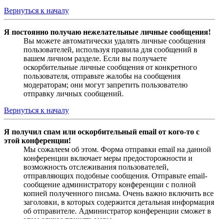
Вернуться к началу
Я постоянно получаю нежелательные личные сообщения!
Вы можете автоматически удалять личные сообщения
пользователей, используя правила для сообщений в
вашем личном разделе. Если вы получаете
оскорбительные личные сообщения от конкретного
пользователя, отправьте жалобы на сообщения
модераторам; они могут запретить пользователю
отправку личных сообщений.
Вернуться к началу
Я получил спам или оскорбительный email от кого-то с
этой конференции!
Мы сожалеем об этом. Форма отправки email на данной
конференции включает меры предосторожности и
возможность отслеживания пользователей,
отправляющих подобные сообщения. Отправьте email-
сообщение администратору конференции с полной
копией полученного письма. Очень важно включить все
заголовки, в которых содержится детальная информация
об отправителе. Администратор конференции сможет в