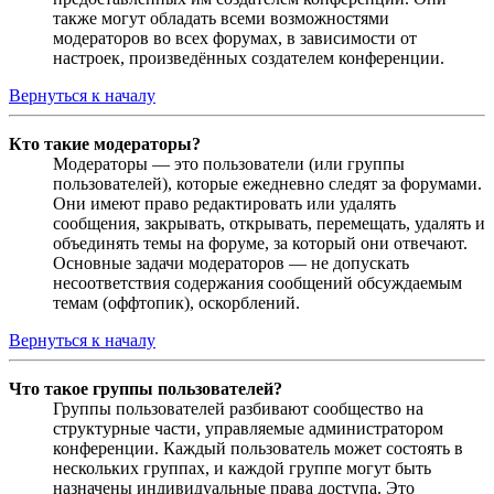
также могут обладать всеми возможностями
модераторов во всех форумах, в зависимости от
настроек, произведённых создателем конференции.
Вернуться к началу
Кто такие модераторы?
Модераторы — это пользователи (или группы
пользователей), которые ежедневно следят за форумами.
Они имеют право редактировать или удалять
сообщения, закрывать, открывать, перемещать, удалять и
объединять темы на форуме, за который они отвечают.
Основные задачи модераторов — не допускать
несоответствия содержания сообщений обсуждаемым
темам (оффтопик), оскорблений.
Вернуться к началу
Что такое группы пользователей?
Группы пользователей разбивают сообщество на
структурные части, управляемые администратором
конференции. Каждый пользователь может состоять в
нескольких группах, и каждой группе могут быть
назначены индивидуальные права доступа. Это