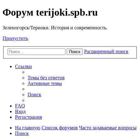
Форум terijoki.spb.ru
Зеленогорск/Териоки. История и современность.
Пропустить
Расширенный поиск
Поиск
Ссылки
Темы без ответов
Активные темы
Поиск
FAQ
Вход
Регистрация
На главную
Список форумов
Часто задаваемые вопросы
Поиск