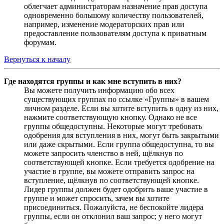
облегчает администраторам назначение прав доступа
одновременно большому количеству пользователей,
например, изменение модераторских прав или
предоставление пользователям доступа к приватным
форумам.
Вернуться к началу
Где находятся группы и как мне вступить в них?
Вы можете получить информацию обо всех
существующих группах по ссылке «Группы» в вашем
личном разделе. Если вы хотите вступить в одну из них,
нажмите соответствующую кнопку. Однако не все
группы общедоступны. Некоторые могут требовать
одобрения для вступления в них, могут быть закрытыми
или даже скрытыми. Если группа общедоступна, то вы
можете запросить членство в ней, щёлкнув по
соответствующей кнопке. Если требуется одобрение на
участие в группе, вы можете отправить запрос на
вступление, щёлкнув по соответствующей кнопке.
Лидер группы должен будет одобрить ваше участие в
группе и может спросить, зачем вы хотите
присоединиться. Пожалуйста, не беспокойте лидера
группы, если он отклонил ваш запрос; у него могут