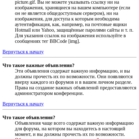
picture.gif. Вы не можете указывать ссылку ни на
изображения, хранящиеся на вашем компьютере (если
он не является общедоступным сервером), ни на
изображения, для доступа к которым необходима
аутентификация, как, например, на почтовые ящики
Hotmail или Yahoo, защищённые паролями сайты и т. п.
Для указания ссылок на изображения используйте в
сообщениях тег BBCode [img].
Вернуться к началу
Что такое важные объявления?
Эти объявления содержат важную информацию, и вы
должны прочесть их по возможности. Они появляются
вверху каждого из форумов и в вашем личном разделе.
Права на создание важных объявлений предоставляются
администратором конференции.
Вернуться к началу
Что такое объявления?
Объявления чаще всего содержат важную информацию
для форума, на котором вы находитесь в настоящий
момент, и вы должны прочесть их по возможности.