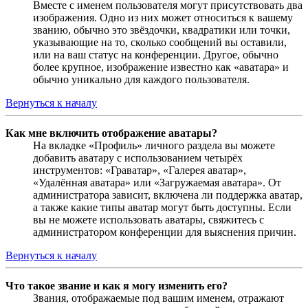
Вместе с именем пользователя могут присутствовать два
изображения. Одно из них может относиться к вашему
званию, обычно это звёздочки, квадратики или точки,
указывающие на то, сколько сообщений вы оставили,
или на ваш статус на конференции. Другое, обычно
более крупное, изображение известно как «аватара» и
обычно уникально для каждого пользователя.
Вернуться к началу
Как мне включить отображение аватары?
На вкладке «Профиль» личного раздела вы можете
добавить аватару с использованием четырёх
инструментов: «Граватар», «Галерея аватар»,
«Удалённая аватара» или «Загружаемая аватара». От
администратора зависит, включена ли поддержка аватар,
а также какие типы аватар могут быть доступны. Если
вы не можете использовать аватары, свяжитесь с
администратором конференции для выяснения причин.
Вернуться к началу
Что такое звание и как я могу изменить его?
Звания, отображаемые под вашим именем, отражают