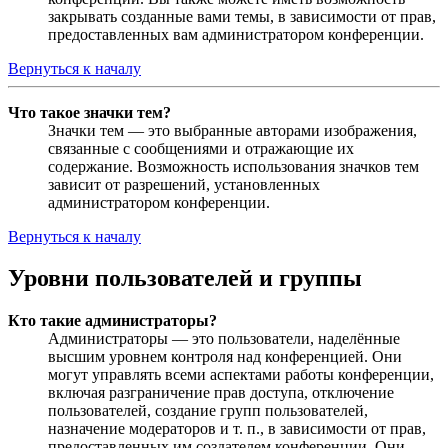
закрывать созданные вами темы, в зависимости от прав,
предоставленных вам администратором конференции.
Вернуться к началу
Что такое значки тем?
Значки тем — это выбранные авторами изображения,
связанные с сообщениями и отражающие их
содержание. Возможность использования значков тем
зависит от разрешений, установленных
администратором конференции.
Вернуться к началу
Уровни пользователей и группы
Кто такие администраторы?
Администраторы — это пользователи, наделённые
высшим уровнем контроля над конференцией. Они
могут управлять всеми аспектами работы конференции,
включая разграничение прав доступа, отключение
пользователей, создание групп пользователей,
назначение модераторов и т. п., в зависимости от прав,
предоставленных им создателем конференции. Они