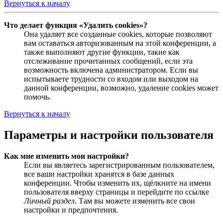
Вернуться к началу
Что делает функция «Удалить cookies»?
Она удаляет все созданные cookies, которые позволяют
вам оставаться авторизованным на этой конференции, а
также выполняют другие функции, такие как
отслеживание прочитанных сообщений, если эта
возможность включена администратором. Если вы
испытываете трудности со входом или выходом на
данной конференции, возможно, удаление cookies может
помочь.
Вернуться к началу
Параметры и настройки пользователя
Как мне изменить мои настройки?
Если вы являетесь зарегистрированным пользователем,
все ваши настройки хранятся в базе данных
конференции. Чтобы изменить их, щёлкните на имени
пользователя вверху страницы и перейдите по ссылке
Личный раздел
. Там вы можете изменить все свои
настройки и предпочтения.