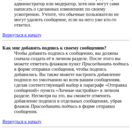
администратор или модератор, хотя они могут сами
написать о сделанных изменениях по своему
усмотрению. Учтите, что обычные пользователи не
могут удалить сообщение, если на него уже кто-то
ответил.
Вернуться к началу
Как мне добавить подпись к своему сообщению?
Чтобы добавить подпись к сообщению, вы должны
сначала создать её в личном разделе. После этого вы
можете отметить флажком пункт
Присоединить подпись
в форме отправки сообщения, чтобы подпись
добавилась. Вы также можете настроить добавление
подписи по умолчанию ко всем вашим сообщениям,
сделав соответствующий выбор в параграфе «Отправка
сообщений» пункта «Личные настройки» в личном
разделе. Несмотря на это, вы сможете отменить
добавление подписи в отдельных сообщениях, убрав
флажок
Присоединить подпись
в форме отправки
сообщения.
Вернуться к началу