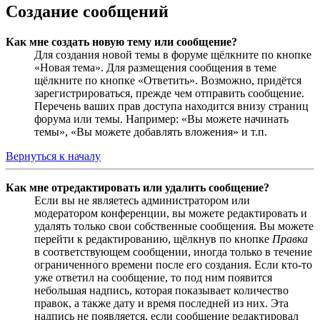
Создание сообщений
Как мне создать новую тему или сообщение?
Для создания новой темы в форуме щёлкните по кнопке
«Новая тема». Для размещения сообщения в теме
щёлкните по кнопке «Ответить». Возможно, придётся
зарегистрироваться, прежде чем отправить сообщение.
Перечень ваших прав доступа находится внизу страниц
форума или темы. Например: «Вы можете начинать
темы», «Вы можете добавлять вложения» и т.п.
Вернуться к началу
Как мне отредактировать или удалить сообщение?
Если вы не являетесь администратором или
модератором конференции, вы можете редактировать и
удалять только свои собственные сообщения. Вы можете
перейти к редактированию, щёлкнув по кнопке
Правка
в соответствующем сообщении, иногда только в течение
ограниченного времени после его создания. Если кто-то
уже ответил на сообщение, то под ним появится
небольшая надпись, которая показывает количество
правок, а также дату и время последней из них. Эта
надпись не появляется, если сообщение редактировал