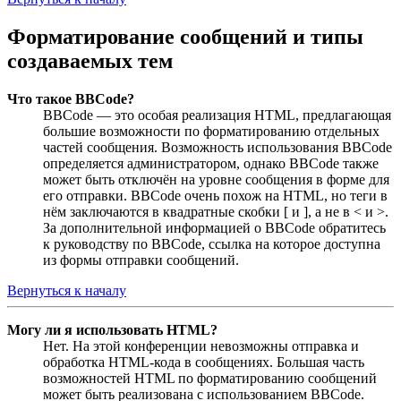
Форматирование сообщений и типы
создаваемых тем
Что такое BBCode?
BBCode — это особая реализация HTML, предлагающая
большие возможности по форматированию отдельных
частей сообщения. Возможность использования BBCode
определяется администратором, однако BBCode также
может быть отключён на уровне сообщения в форме для
его отправки. BBCode очень похож на HTML, но теги в
нём заключаются в квадратные скобки [ и ], а не в < и >.
За дополнительной информацией о BBCode обратитесь
к руководству по BBCode, ссылка на которое доступна
из формы отправки сообщений.
Вернуться к началу
Могу ли я использовать HTML?
Нет. На этой конференции невозможны отправка и
обработка HTML-кода в сообщениях. Большая часть
возможностей HTML по форматированию сообщений
может быть реализована с использованием BBCode.