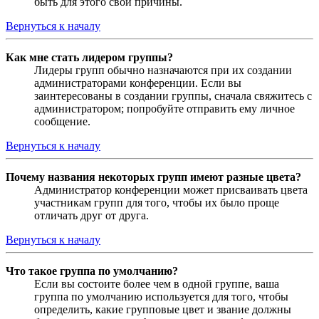
быть для этого свои причины.
Вернуться к началу
Как мне стать лидером группы?
Лидеры групп обычно назначаются при их создании
администраторами конференции. Если вы
заинтересованы в создании группы, сначала свяжитесь с
администратором; попробуйте отправить ему личное
сообщение.
Вернуться к началу
Почему названия некоторых групп имеют разные цвета?
Администратор конференции может присваивать цвета
участникам групп для того, чтобы их было проще
отличать друг от друга.
Вернуться к началу
Что такое группа по умолчанию?
Если вы состоите более чем в одной группе, ваша
группа по умолчанию используется для того, чтобы
определить, какие групповые цвет и звание должны