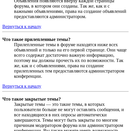
Объявления появляются вверху каждой страницы
форума, в котором они созданы. Так же, как и с
важными объявлениями, права на создание объявлений
предоставляются администратором.
Вернуться к началу
Что такое прилепленные темы?
Прилепленные темы в форуме находятся ниже всех
объявлений и только на его первой странице. Они чаще
всего содержат достаточно важную информацию,
поэтому вы должны прочесть их по возможности. Так
же, как и с объявлениями, права на создание
прилепленных тем предоставляются администратором
конференции.
Вернуться к началу
Что такое закрытые темы?
Закрытые темы — это такие темы, в которых
пользователи больше не могут оставлять сообщения, и
все находящиеся в них опросы автоматически
завершаются. Темы могут быть закрыты по многим
причинам модератором форума или администратором
конференции. Вы также можете иметь возможность