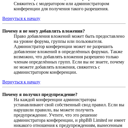
Свяжитесь с модератором или администратором
конференции для получения такого разрешения.
Вернуться к началу
Почему я не могу добавлять вложения?
Право добавления вложений может быть предоставлено
на уровне форума, группы или пользователя.
Администратор конференции может не разрешить
добавление вложений в определённых форумах. Также
возможно, что добавлять вложения разрешено только
членам определённых групп. Если вы не знаете, почему
не можете добавлять вложения, свяжитесь с
администратором конференции.
Вернуться к началу
Почему я получил предупреждение?
На каждой конференции администраторы
устанавливают свой собственный свод правил. Если вы
нарушили правило, вы можете получить
предупреждение. Учтите, что это решение
администратора конференции, и phpBB Limited не имеет
никакого отношения к предупреждениям, вынесенным