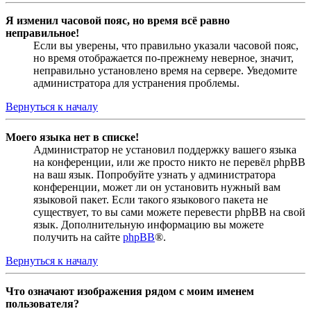
Я изменил часовой пояс, но время всё равно
неправильное!
Если вы уверены, что правильно указали часовой пояс,
но время отображается по-прежнему неверное, значит,
неправильно установлено время на сервере. Уведомите
администратора для устранения проблемы.
Вернуться к началу
Моего языка нет в списке!
Администратор не установил поддержку вашего языка
на конференции, или же просто никто не перевёл phpBB
на ваш язык. Попробуйте узнать у администратора
конференции, может ли он установить нужный вам
языковой пакет. Если такого языкового пакета не
существует, то вы сами можете перевести phpBB на свой
язык. Дополнительную информацию вы можете
получить на сайте
phpBB
®.
Вернуться к началу
Что означают изображения рядом с моим именем
пользователя?