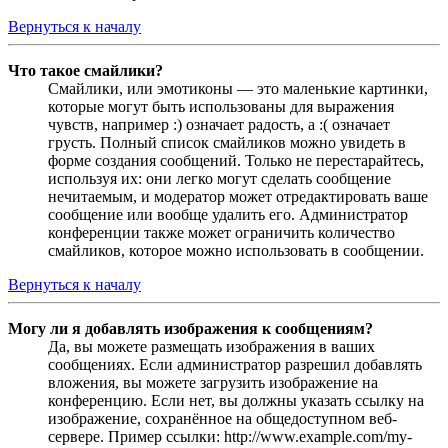
Вернуться к началу
Что такое смайлики?
Смайлики, или эмотиконы — это маленькие картинки,
которые могут быть использованы для выражения
чувств, например :) означает радость, а :( означает
грусть. Полный список смайликов можно увидеть в
форме создания сообщений. Только не перестарайтесь,
используя их: они легко могут сделать сообщение
нечитаемым, и модератор может отредактировать ваше
сообщение или вообще удалить его. Администратор
конференции также может ограничить количество
смайликов, которое можно использовать в сообщении.
Вернуться к началу
Могу ли я добавлять изображения к сообщениям?
Да, вы можете размещать изображения в ваших
сообщениях. Если администратор разрешил добавлять
вложения, вы можете загрузить изображение на
конференцию. Если нет, вы должны указать ссылку на
изображение, сохранённое на общедоступном веб-
сервере. Пример ссылки: http://www.example.com/my-