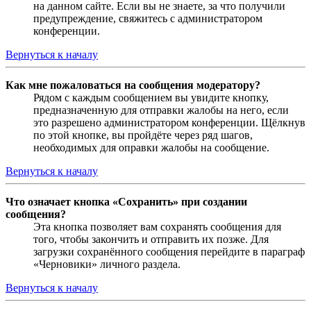
на данном сайте. Если вы не знаете, за что получили
предупреждение, свяжитесь с администратором
конференции.
Вернуться к началу
Как мне пожаловаться на сообщения модератору?
Рядом с каждым сообщением вы увидите кнопку,
предназначенную для отправки жалобы на него, если
это разрешено администратором конференции. Щёлкнув
по этой кнопке, вы пройдёте через ряд шагов,
необходимых для оправки жалобы на сообщение.
Вернуться к началу
Что означает кнопка «Сохранить» при создании
сообщения?
Эта кнопка позволяет вам сохранять сообщения для
того, чтобы закончить и отправить их позже. Для
загрузки сохранённого сообщения перейдите в параграф
«Черновики» личного раздела.
Вернуться к началу