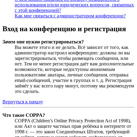
использования и/или юридических вопросов, связанных
с этой конференцией?
Как мне связаться с администратором конференции?
Вход на конференцию и регистрация
Зачем мне нужно регистрироваться?
Вы можете этого и не делать. Всё зависит от того, как
администратор настроил конференцию: должны ли вы
зарегистрироваться, чтобы размещать сообщения, или
нет. Тем не менее регистрация даёт вам дополнительные
возможности, которые недоступны анонимным
пользователям: аватары, личные сообщения, отправка
email-сообщений, участие в группах и т. д. Регистрация
займёт у вас всего пару минут, поэтому мы рекомендуем
это сделать.
Вернуться к началу
Что такое COPPA?
COPPA (Children’s Online Privacy Protection Act of 1998),
или Акт о защите частных прав ребёнка в интернете от
1998 г. — это закон Соединённых Штатов, требующий