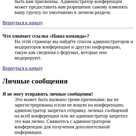
быть вам присвоены. Администратор конференции
может предоставить вам разрешение самому изменять
вашу группу по умолчанию в личном разделе.
Вернуться к началу
Что означает ссылка «Наша команда»?
На этой странице вы найдёте список администраторов и
модераторов конференции и другую информацию,
такую как сведения о форумах, которые они
модерируют.
Вернуться к началу
Личные сообщения
Я не могу отправить личные сообщения!
Это может быть вызвано тремя причинами: вы не
зарегистрированы и/или не вошли на конференцию,
администратор запретил отправку личных сообщений
на всей конференции или же администратор запретил
это вам лично. Свяжитесь с администратором
конференции для получения дополнительной
информации.