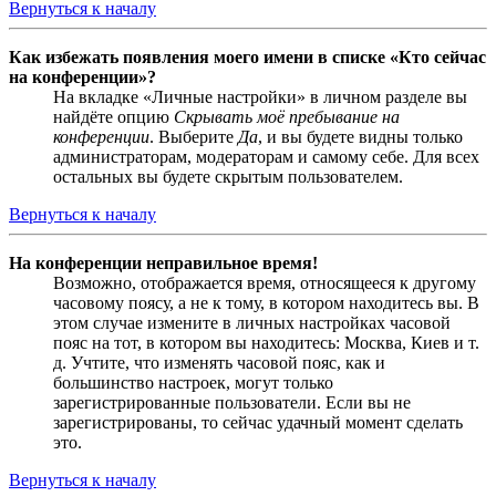
Вернуться к началу
Как избежать появления моего имени в списке «Кто сейчас
на конференции»?
На вкладке «Личные настройки» в личном разделе вы
найдёте опцию
Скрывать моё пребывание на
конференции
. Выберите
Да
, и вы будете видны только
администраторам, модераторам и самому себе. Для всех
остальных вы будете скрытым пользователем.
Вернуться к началу
На конференции неправильное время!
Возможно, отображается время, относящееся к другому
часовому поясу, а не к тому, в котором находитесь вы. В
этом случае измените в личных настройках часовой
пояс на тот, в котором вы находитесь: Москва, Киев и т.
д. Учтите, что изменять часовой пояс, как и
большинство настроек, могут только
зарегистрированные пользователи. Если вы не
зарегистрированы, то сейчас удачный момент сделать
это.
Вернуться к началу