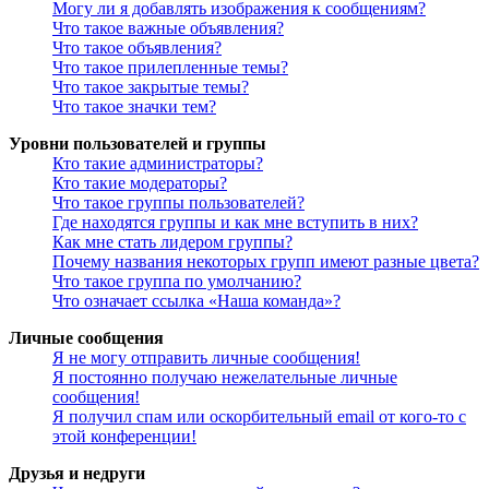
Могу ли я добавлять изображения к сообщениям?
Что такое важные объявления?
Что такое объявления?
Что такое прилепленные темы?
Что такое закрытые темы?
Что такое значки тем?
Уровни пользователей и группы
Кто такие администраторы?
Кто такие модераторы?
Что такое группы пользователей?
Где находятся группы и как мне вступить в них?
Как мне стать лидером группы?
Почему названия некоторых групп имеют разные цвета?
Что такое группа по умолчанию?
Что означает ссылка «Наша команда»?
Личные сообщения
Я не могу отправить личные сообщения!
Я постоянно получаю нежелательные личные
сообщения!
Я получил спам или оскорбительный email от кого-то с
этой конференции!
Друзья и недруги