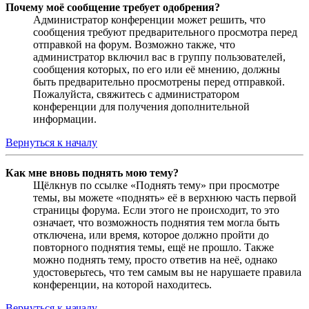
Почему моё сообщение требует одобрения?
Администратор конференции может решить, что
сообщения требуют предварительного просмотра перед
отправкой на форум. Возможно также, что
администратор включил вас в группу пользователей,
сообщения которых, по его или её мнению, должны
быть предварительно просмотрены перед отправкой.
Пожалуйста, свяжитесь с администратором
конференции для получения дополнительной
информации.
Вернуться к началу
Как мне вновь поднять мою тему?
Щёлкнув по ссылке «Поднять тему» при просмотре
темы, вы можете «поднять» её в верхнюю часть первой
страницы форума. Если этого не происходит, то это
означает, что возможность поднятия тем могла быть
отключена, или время, которое должно пройти до
повторного поднятия темы, ещё не прошло. Также
можно поднять тему, просто ответив на неё, однако
удостоверьтесь, что тем самым вы не нарушаете правила
конференции, на которой находитесь.
Вернуться к началу