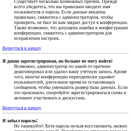
Существует несколько возможных причин. Прежде
всего убедитесь, что вы правильно вводите имя
пользователя и пароль. Если данные введены
правильно, свяжитесь с администратором, чтобы
проверить, не был ли вам закрыт доступ к конференции.
Также возможно, что допущена ошибка в конфигурации
конференции, свяжитесь с администратором для
исправления настроек.
Вернуться к началу
Я давно зарегистрирован, но больше не могу войти!
Возможно, администратор по какой-то причине
деактивировал или удалил вашу учётную запись. Кроме
того, многие конференции периодически удаляют
пользователей, длительное время не оставляющих
сообщения, чтобы уменьшить размер базы данных. Если
это произошло, попробуйте зарегистрироваться снова и
активнее участвовать в дискуссиях.
Вернуться к началу
Я забыл пароль!
Не паникуйте! Хотя пароль нельзя восстановить, можно