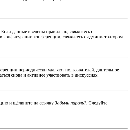
. Если данные введены правильно, свяжитесь с
 в конфигурации конференции, свяжитесь с администратором
ференции периодически удаляют пользователей, длительное
ься снова и активнее участвовать в дискуссиях.
енцию и щёлкните на ссылку
Забыли пароль?
. Следуйте