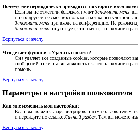
Почему мне периодически приходится повторять ввод имен
Если вы не отметили флажком пункт
Запомнить меня
, в
никто другой не смог воспользоваться вашей учётной за
Запомнить меня
при входе на конференцию. Не рекомендуе
Запомнить меня
отсутствует, это значит, что администра
Вернуться к началу
Что делает функция «Удалить cookies»?
Она удаляет все созданные cookies, которые позволяют 
сообщений, если эта возможность включена администрато
помочь.
Вернуться к началу
Параметры и настройки пользователя
Как мне изменить мои настройки?
Если вы являетесь зарегистрированным пользователем, в
и перейдите по ссылке
Личный раздел
. Там вы можете из
Вернуться к началу