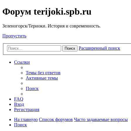
Форум terijoki.spb.ru
Зеленогорск/Териоки. История и современность.
Пропустить
Расширенный поиск
Поиск
Ссылки
Темы без ответов
Активные темы
Поиск
FAQ
Вход
Регистрация
На главную
Список форумов
Часто задаваемые вопросы
Поиск