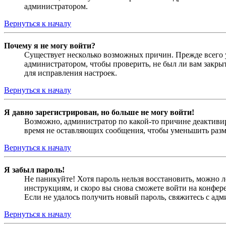
администратором.
Вернуться к началу
Почему я не могу войти?
Существует несколько возможных причин. Прежде всего у
администратором, чтобы проверить, не был ли вам закр
для исправления настроек.
Вернуться к началу
Я давно зарегистрирован, но больше не могу войти!
Возможно, администратор по какой-то причине деактивир
время не оставляющих сообщения, чтобы уменьшить разме
Вернуться к началу
Я забыл пароль!
Не паникуйте! Хотя пароль нельзя восстановить, можно 
инструкциям, и скоро вы снова сможете войти на конфер
Если не удалось получить новый пароль, свяжитесь с ад
Вернуться к началу