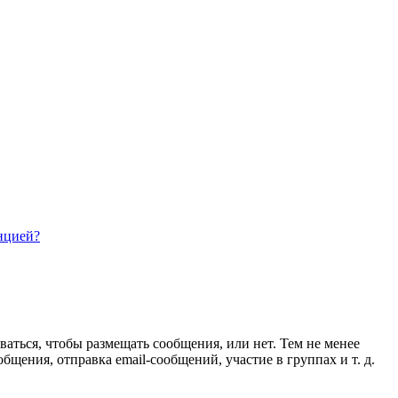
нцией?
ваться, чтобы размещать сообщения, или нет. Тем не менее
ения, отправка email-сообщений, участие в группах и т. д.