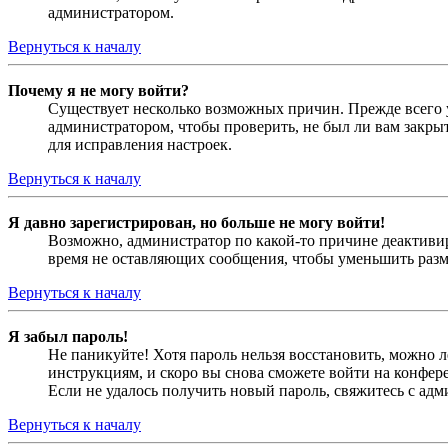
администратором.
Вернуться к началу
Почему я не могу войти?
Существует несколько возможных причин. Прежде всего у
администратором, чтобы проверить, не был ли вам закр
для исправления настроек.
Вернуться к началу
Я давно зарегистрирован, но больше не могу войти!
Возможно, администратор по какой-то причине деактивир
время не оставляющих сообщения, чтобы уменьшить разме
Вернуться к началу
Я забыл пароль!
Не паникуйте! Хотя пароль нельзя восстановить, можно 
инструкциям, и скоро вы снова сможете войти на конфер
Если не удалось получить новый пароль, свяжитесь с ад
Вернуться к началу