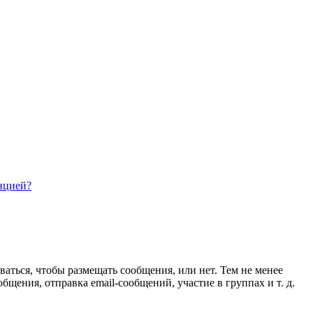
нцией?
ваться, чтобы размещать сообщения, или нет. Тем не менее
ения, отправка email-сообщений, участие в группах и т. д.