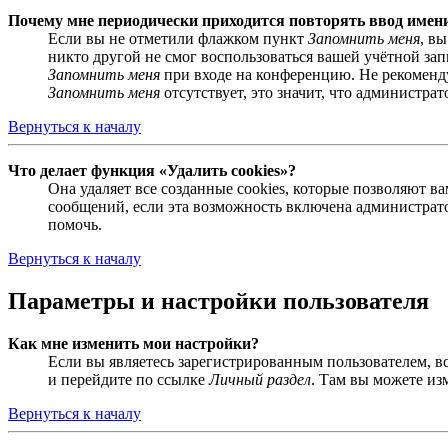
Почему мне периодически приходится повторять ввод имен
Если вы не отметили флажком пункт
Запомнить меня
, в
никто другой не смог воспользоваться вашей учётной за
Запомнить меня
при входе на конференцию. Не рекомендуе
Запомнить меня
отсутствует, это значит, что администра
Вернуться к началу
Что делает функция «Удалить cookies»?
Она удаляет все созданные cookies, которые позволяют 
сообщений, если эта возможность включена администрато
помочь.
Вернуться к началу
Параметры и настройки пользователя
Как мне изменить мои настройки?
Если вы являетесь зарегистрированным пользователем, в
и перейдите по ссылке
Личный раздел
. Там вы можете из
Вернуться к началу