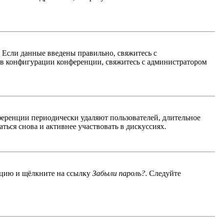
. Если данные введены правильно, свяжитесь с
 в конфигурации конференции, свяжитесь с администратором
ференции периодически удаляют пользователей, длительное
ься снова и активнее участвовать в дискуссиях.
енцию и щёлкните на ссылку
Забыли пароль?
. Следуйте