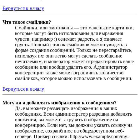
Вернуться к началу
Что такое смайлики?
Смайлики, или эмотиконы — это маленькие картинки,
которые могут быть использованы для выражения
чувств, например :) означает радость, а :( означает
грусть. Полный список смайликов можно увидеть в
форме создания сообщений. Только не перестарайтесь,
используя их: они легко могут сделать сообщение
нечитаемым, и модератор может отредактировать ваше
сообщение или вообще удалить его. Администратор
конференции также может ограничить количество
смайликов, которое можно использовать в сообщении.
Вернуться к началу
Могу ли я добавлять изображения к сообщениям?
Да, вы можете размещать изображения в ваших
сообщениях. Если администратор разрешил добавлять
вложения, вы можете загрузить изображение на
конференцию. Если нет, вы должны указать ссылку на
изображение, сохранённое на общедоступном веб-
сервере. Пример ссылки: http://www.example.com/my-