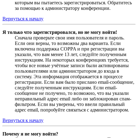
которым вы пытаетесь зарегистрироваться. Обратитесь
за помощью к администратору конференции.
Вернуться к началу
Я только что зарегистрировался, но не могу войти!
Сначала проверьте свои имя пользователя и пароль.
Если они верны, то возможны два варианта. Если
включена поддержка COPPA и при регистрации вы
указали, что вам менее 13 лет, следуйте полученным
инструкциям. На некоторых конференциях требуется,
чтобы все новые учётные записи были активированы
пользователями или администратором до входа в
систему. Эта информация отображается в процессе
регистрации. Если вам было прислано email-сообщение,
следуйте полученным инструкциям. Если email-
сообщение не получено, то возможно, что вы указали
неправильный адрес email либо он заблокирован спам-
фильтром. Если вы уверены, что ввели правильный
адрес email, попробуйте связаться с администратором.
Вернуться к началу
Почему я не могу войти?