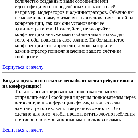
количество созданных вами сообщений или
идентифицируют определённых пользователей:
например, модераторов и администраторов. Обычно вы
не можете напрямую изменять наименования званий на
конференции, так как они установлены её
администратором. Пожалуйста, не засоряйте
конференцию ненужными сообщениями только для
того, чтобы повысить своё звание. На большинстве
конференций это запрещено, и модератор или
администратор понизят значение вашего счётчика
сообщений.
Вернуться к началу
Когда я щёлкаю по ссылке «email», от меня требуют войти
на конференцию!
Только зарегистрированные пользователи могут
отправлять email-сообщения другим пользователям через
встроенную в конференцию форму, и только если
администратор включил такую возможность. Это
сделано для того, чтобы предотвратить злоупотребления
почтовой системой анонимными пользователями.
Вернуться к началу