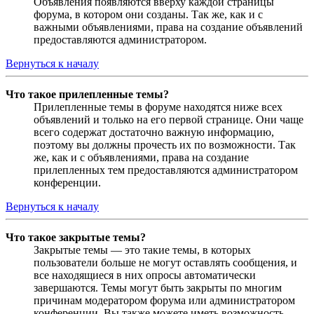
Объявления появляются вверху каждой страницы
форума, в котором они созданы. Так же, как и с
важными объявлениями, права на создание объявлений
предоставляются администратором.
Вернуться к началу
Что такое прилепленные темы?
Прилепленные темы в форуме находятся ниже всех
объявлений и только на его первой странице. Они чаще
всего содержат достаточно важную информацию,
поэтому вы должны прочесть их по возможности. Так
же, как и с объявлениями, права на создание
прилепленных тем предоставляются администратором
конференции.
Вернуться к началу
Что такое закрытые темы?
Закрытые темы — это такие темы, в которых
пользователи больше не могут оставлять сообщения, и
все находящиеся в них опросы автоматически
завершаются. Темы могут быть закрыты по многим
причинам модератором форума или администратором
конференции. Вы также можете иметь возможность