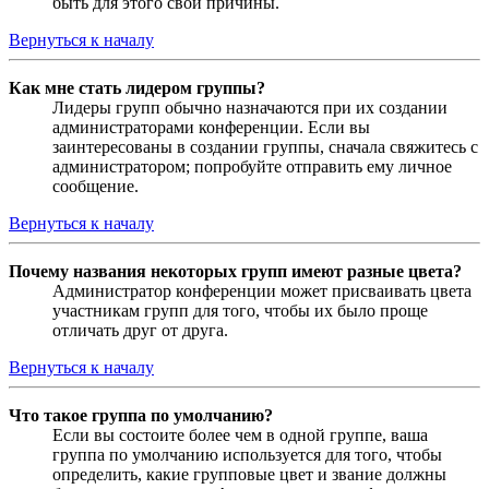
быть для этого свои причины.
Вернуться к началу
Как мне стать лидером группы?
Лидеры групп обычно назначаются при их создании
администраторами конференции. Если вы
заинтересованы в создании группы, сначала свяжитесь с
администратором; попробуйте отправить ему личное
сообщение.
Вернуться к началу
Почему названия некоторых групп имеют разные цвета?
Администратор конференции может присваивать цвета
участникам групп для того, чтобы их было проще
отличать друг от друга.
Вернуться к началу
Что такое группа по умолчанию?
Если вы состоите более чем в одной группе, ваша
группа по умолчанию используется для того, чтобы
определить, какие групповые цвет и звание должны