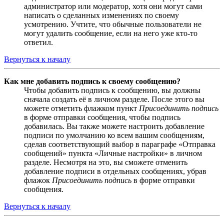
администратор или модератор, хотя они могут сами
написать о сделанных изменениях по своему
усмотрению. Учтите, что обычные пользователи не
могут удалить сообщение, если на него уже кто-то
ответил.
Вернуться к началу
Как мне добавить подпись к своему сообщению?
Чтобы добавить подпись к сообщению, вы должны
сначала создать её в личном разделе. После этого вы
можете отметить флажком пункт
Присоединить подпись
в форме отправки сообщения, чтобы подпись
добавилась. Вы также можете настроить добавление
подписи по умолчанию ко всем вашим сообщениям,
сделав соответствующий выбор в параграфе «Отправка
сообщений» пункта «Личные настройки» в личном
разделе. Несмотря на это, вы сможете отменить
добавление подписи в отдельных сообщениях, убрав
флажок
Присоединить подпись
в форме отправки
сообщения.
Вернуться к началу