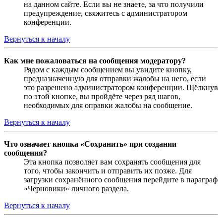
на данном сайте. Если вы не знаете, за что получили
предупреждение, свяжитесь с администратором
конференции.
Вернуться к началу
Как мне пожаловаться на сообщения модератору?
Рядом с каждым сообщением вы увидите кнопку,
предназначенную для отправки жалобы на него, если
это разрешено администратором конференции. Щёлкнув
по этой кнопке, вы пройдёте через ряд шагов,
необходимых для оправки жалобы на сообщение.
Вернуться к началу
Что означает кнопка «Сохранить» при создании
сообщения?
Эта кнопка позволяет вам сохранять сообщения для
того, чтобы закончить и отправить их позже. Для
загрузки сохранённого сообщения перейдите в параграф
«Черновики» личного раздела.
Вернуться к началу