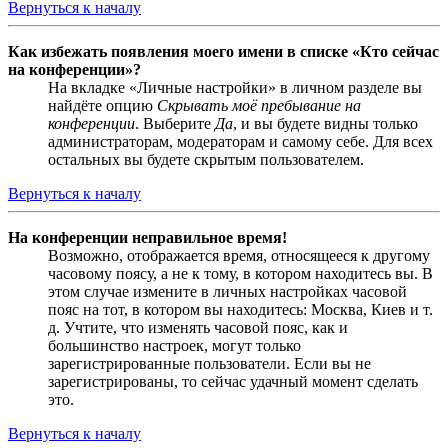
Вернуться к началу
Как избежать появления моего имени в списке «Кто сейчас
на конференции»?
На вкладке «Личные настройки» в личном разделе вы
найдёте опцию
Скрывать моё пребывание на
конференции
. Выберите
Да
, и вы будете видны только
администраторам, модераторам и самому себе. Для всех
остальных вы будете скрытым пользователем.
Вернуться к началу
На конференции неправильное время!
Возможно, отображается время, относящееся к другому
часовому поясу, а не к тому, в котором находитесь вы. В
этом случае измените в личных настройках часовой
пояс на тот, в котором вы находитесь: Москва, Киев и т.
д. Учтите, что изменять часовой пояс, как и
большинство настроек, могут только
зарегистрированные пользователи. Если вы не
зарегистрированы, то сейчас удачный момент сделать
это.
Вернуться к началу