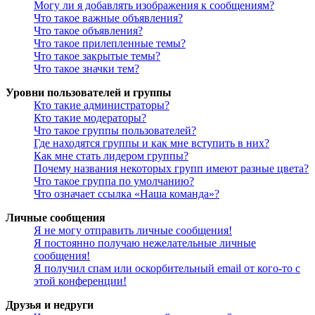
Могу ли я добавлять изображения к сообщениям?
Что такое важные объявления?
Что такое объявления?
Что такое прилепленные темы?
Что такое закрытые темы?
Что такое значки тем?
Уровни пользователей и группы
Кто такие администраторы?
Кто такие модераторы?
Что такое группы пользователей?
Где находятся группы и как мне вступить в них?
Как мне стать лидером группы?
Почему названия некоторых групп имеют разные цвета?
Что такое группа по умолчанию?
Что означает ссылка «Наша команда»?
Личные сообщения
Я не могу отправить личные сообщения!
Я постоянно получаю нежелательные личные
сообщения!
Я получил спам или оскорбительный email от кого-то с
этой конференции!
Друзья и недруги