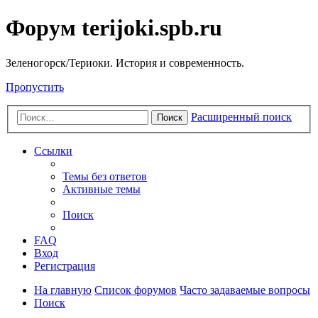
Форум terijoki.spb.ru
Зеленогорск/Териоки. История и современность.
Пропустить
Расширенный поиск
Поиск
Ссылки
Темы без ответов
Активные темы
Поиск
FAQ
Вход
Регистрация
На главную
Список форумов
Часто задаваемые вопросы
Поиск