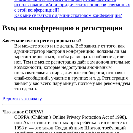
использования и/или юридических вопросов, связанных
с этой конференцией?
Как мне связаться с администратором конференции?
Вход на конференцию и регистрация
Зачем мне нужно регистрироваться?
Вы можете этого и не делать. Всё зависит от того, как
администратор настроил конференцию: должны ли вы
зарегистрироваться, чтобы размещать сообщения, или
нет. Тем не менее регистрация даёт вам дополнительные
возможности, которые недоступны анонимным
пользователям: аватары, личные сообщения, отправка
email-сообщений, участие в группах и т. д. Регистрация
займёт у вас всего пару минут, поэтому мы рекомендуем
это сделать.
Вернуться к началу
Что такое COPPA?
COPPA (Children’s Online Privacy Protection Act of 1998),
или Акт о защите частных прав ребёнка в интернете от
1998 г. — это закон Соединённых Штатов, требующий