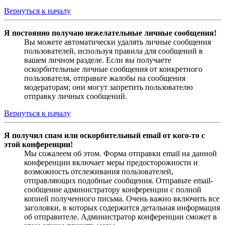
Вернуться к началу
Я постоянно получаю нежелательные личные сообщения!
Вы можете автоматически удалять личные сообщения
пользователей, используя правила для сообщений в
вашем личном разделе. Если вы получаете
оскорбительные личные сообщения от конкретного
пользователя, отправьте жалобы на сообщения
модераторам; они могут запретить пользователю
отправку личных сообщений.
Вернуться к началу
Я получил спам или оскорбительный email от кого-то с
этой конференции!
Мы сожалеем об этом. Форма отправки email на данной
конференции включает меры предосторожности и
возможность отслеживания пользователей,
отправляющих подобные сообщения. Отправьте email-
сообщение администратору конференции с полной
копией полученного письма. Очень важно включить все
заголовки, в которых содержится детальная информация
об отправителе. Администратор конференции сможет в