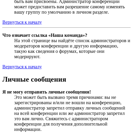
быть вам присвоены. Администратор конференции
может предоставить вам разрешение самому изменять
вашу группу по умолчанию в личном разделе.
Вернуться к началу
Что означает ссылка «Наша команда»?
На этой странице вы найдёте список администраторов и
модераторов конференции и другую информацию,
такую как сведения о форумах, которые они
модерируют.
Вернуться к началу
Личные сообщения
Я не могу отправить личные сообщения!
Это может быть вызвано тремя причинами: вы не
зарегистрированы и/или не вошли на конференцию,
администратор запретил отправку личных сообщений
на всей конференции или же администратор запретил
это вам лично. Свяжитесь с администратором
конференции для получения дополнительной
информации.