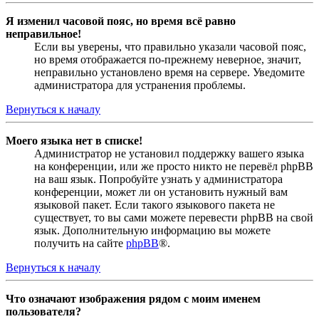
Я изменил часовой пояс, но время всё равно
неправильное!
Если вы уверены, что правильно указали часовой пояс,
но время отображается по-прежнему неверное, значит,
неправильно установлено время на сервере. Уведомите
администратора для устранения проблемы.
Вернуться к началу
Моего языка нет в списке!
Администратор не установил поддержку вашего языка
на конференции, или же просто никто не перевёл phpBB
на ваш язык. Попробуйте узнать у администратора
конференции, может ли он установить нужный вам
языковой пакет. Если такого языкового пакета не
существует, то вы сами можете перевести phpBB на свой
язык. Дополнительную информацию вы можете
получить на сайте
phpBB
®.
Вернуться к началу
Что означают изображения рядом с моим именем
пользователя?