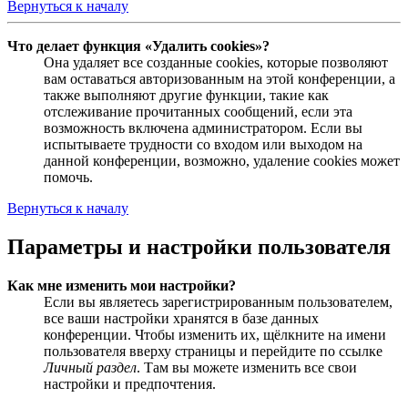
Вернуться к началу
Что делает функция «Удалить cookies»?
Она удаляет все созданные cookies, которые позволяют
вам оставаться авторизованным на этой конференции, а
также выполняют другие функции, такие как
отслеживание прочитанных сообщений, если эта
возможность включена администратором. Если вы
испытываете трудности со входом или выходом на
данной конференции, возможно, удаление cookies может
помочь.
Вернуться к началу
Параметры и настройки пользователя
Как мне изменить мои настройки?
Если вы являетесь зарегистрированным пользователем,
все ваши настройки хранятся в базе данных
конференции. Чтобы изменить их, щёлкните на имени
пользователя вверху страницы и перейдите по ссылке
Личный раздел
. Там вы можете изменить все свои
настройки и предпочтения.