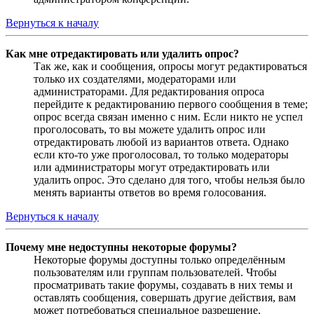
Вернуться к началу
Как мне отредактировать или удалить опрос?
Так же, как и сообщения, опросы могут редактироваться
только их создателями, модераторами или
администраторами. Для редактирования опроса
перейдите к редактированию первого сообщения в теме;
опрос всегда связан именно с ним. Если никто не успел
проголосовать, то вы можете удалить опрос или
отредактировать любой из вариантов ответа. Однако
если кто-то уже проголосовал, то только модераторы
или администраторы могут отредактировать или
удалить опрос. Это сделано для того, чтобы нельзя было
менять варианты ответов во время голосования.
Вернуться к началу
Почему мне недоступны некоторые форумы?
Некоторые форумы доступны только определённым
пользователям или группам пользователей. Чтобы
просматривать такие форумы, создавать в них темы и
оставлять сообщения, совершать другие действия, вам
может потребоваться специальное разрешение.