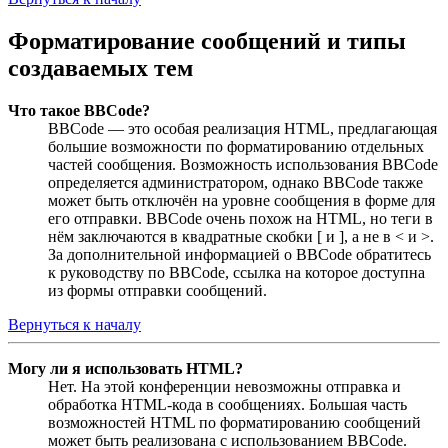
Форматирование сообщений и типы
создаваемых тем
Что такое BBCode?
BBCode — это особая реализация HTML, предлагающая
большие возможности по форматированию отдельных
частей сообщения. Возможность использования BBCode
определяется администратором, однако BBCode также
может быть отключён на уровне сообщения в форме для
его отправки. BBCode очень похож на HTML, но теги в
нём заключаются в квадратные скобки [ и ], а не в < и >.
За дополнительной информацией о BBCode обратитесь
к руководству по BBCode, ссылка на которое доступна
из формы отправки сообщений.
Вернуться к началу
Могу ли я использовать HTML?
Нет. На этой конференции невозможны отправка и
обработка HTML-кода в сообщениях. Большая часть
возможностей HTML по форматированию сообщений
может быть реализована с использованием BBCode.