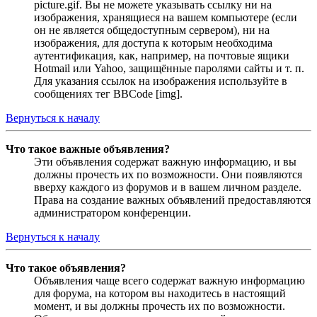
picture.gif. Вы не можете указывать ссылку ни на
изображения, хранящиеся на вашем компьютере (если
он не является общедоступным сервером), ни на
изображения, для доступа к которым необходима
аутентификация, как, например, на почтовые ящики
Hotmail или Yahoo, защищённые паролями сайты и т. п.
Для указания ссылок на изображения используйте в
сообщениях тег BBCode [img].
Вернуться к началу
Что такое важные объявления?
Эти объявления содержат важную информацию, и вы
должны прочесть их по возможности. Они появляются
вверху каждого из форумов и в вашем личном разделе.
Права на создание важных объявлений предоставляются
администратором конференции.
Вернуться к началу
Что такое объявления?
Объявления чаще всего содержат важную информацию
для форума, на котором вы находитесь в настоящий
момент, и вы должны прочесть их по возможности.