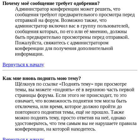
Почему моё сообщение требует одобрения?
Администратор конференции может решить, что
сообщения требуют предварительного просмотра перед
отправкой на форум. Возможно также, что
администратор включил вас в группу пользователей,
сообщения которых, по его или её мнению, должны
быть предварительно просмотрены перед отправкой.
Пожалуйста, свяжитесь с администратором
конференции для получения дополнительной
информации.
Вернуться к началу
Как мне вновь поднять мою тему?
Щёлкнув по ссылке «Поднять тему» при просмотре
темы, вы можете «поднять» её в верхнюю часть первой
страницы форума. Если этого не происходит, то это
означает, что возможность поднятия тем могла быть
отключена, или время, которое должно пройти до
повторного поднятия темы, ещё не прошло. Также
можно поднять тему, просто ответив на неё, однако
удостоверьтесь, что тем самым вы не нарушаете правила
конференции, на которой находитесь.
Вернуться к началу