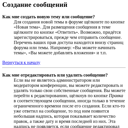
Создание сообщений
Как мне создать новую тему или сообщение?
Для создания новой темы в форуме щёлкните по кнопке
«Новая тема». Для размещения сообщения в теме
щёлкните по кнопке «Ответить». Возможно, придётся
зарегистрироваться, прежде чем отправить сообщение.
Перечень ваших прав доступа находится внизу страниц
форума или темы. Например: «Вы можете начинать
темы», «Вы можете добавлять вложения» и т.п.
Вернуться к началу
Как мне отредактировать или удалить сообщение?
Если вы не являетесь администратором или
модератором конференции, вы можете редактировать и
удалять только свои собственные сообщения. Вы можете
перейти к редактированию, щёлкнув по кнопке
Правка
в соответствующем сообщении, иногда только в течение
ограниченного времени после его создания. Если кто-то
уже ответил на сообщение, то под ним появится
небольшая надпись, которая показывает количество
правок, а также дату и время последней из них. Эта
надпись не появляется, если сообщение редактировал