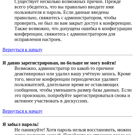
Существует несколько возможных причин. Прежде
всего убедитесь, что вы правильно вводите имя
пользователя и пароль. Если данные введены
правильно, свяжитесь с администратором, чтобы
проверить, не был ли вам закрыт доступ к конференции.
Также возможно, что допущена ошибка в конфигурации
конференции, свяжитесь с администратором для
исправления настроек.
Вернуться к началу
Я давно зарегистрирован, но больше не могу войти!
Возможно, администратор по какой-то причине
деактивировал или удалил вашу учётную запись. Кроме
того, многие конференции периодически удаляют
пользователей, длительное время не оставляющих
сообщения, чтобы уменьшить размер базы данных. Если
это произошло, попробуйте зарегистрироваться снова и
активнее участвовать в дискуссиях.
Вернуться к началу
Я забыл пароль!
Не паникуйте! Хотя пароль нельзя восстановить, можно