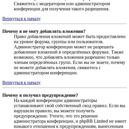
Свяжитесь с модератором или администратором
конференции для получения такого разрешения.
Вернуться к началу
Почему я не могу добавлять вложения?
Право добавления вложений может быть предоставлено
на уровне форума, группы или пользователя.
Администратор конференции может не разрешить
добавление вложений в определённых форумах. Также
возможно, что добавлять вложения разрешено только
членам определённых групп. Если вы не знаете, почему
не можете добавлять вложения, свяжитесь с
администратором конференции.
Вернуться к началу
Почему я получил предупреждение?
На каждой конференции администраторы
устанавливают свой собственный свод правил. Если вы
нарушили правило, вы можете получить
предупреждение. Учтите, что это решение
администратора конференции, и phpBB Limited не имеет
никакого отношения к предупреждениям, вынесенным