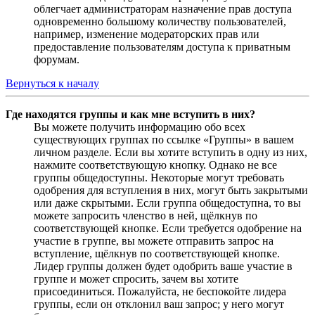
облегчает администраторам назначение прав доступа
одновременно большому количеству пользователей,
например, изменение модераторских прав или
предоставление пользователям доступа к приватным
форумам.
Вернуться к началу
Где находятся группы и как мне вступить в них?
Вы можете получить информацию обо всех
существующих группах по ссылке «Группы» в вашем
личном разделе. Если вы хотите вступить в одну из них,
нажмите соответствующую кнопку. Однако не все
группы общедоступны. Некоторые могут требовать
одобрения для вступления в них, могут быть закрытыми
или даже скрытыми. Если группа общедоступна, то вы
можете запросить членство в ней, щёлкнув по
соответствующей кнопке. Если требуется одобрение на
участие в группе, вы можете отправить запрос на
вступление, щёлкнув по соответствующей кнопке.
Лидер группы должен будет одобрить ваше участие в
группе и может спросить, зачем вы хотите
присоединиться. Пожалуйста, не беспокойте лидера
группы, если он отклонил ваш запрос; у него могут