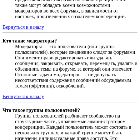
также могут обладать всеми возможностями
модераторов во всех форумах, в зависимости от
настроек, произведённых создателем конференции.
Вернуться к началу
Кто такие модераторы?
Модераторы — это пользователи (или группы
пользователей), которые ежедневно следят за форумами.
Они имеют право редактировать или удалять
сообщения, закрывать, открывать, перемещать, удалять и
объединять темы на форуме, за который они отвечают.
Основные задачи модераторов — не допускать
несоответствия содержания сообщений обсуждаемым
темам (оффтопик), оскорблений.
Вернуться к началу
Что такое группы пользователей?
Группы пользователей разбивают сообщество на
структурные части, управляемые администратором
конференции. Каждый пользователь может состоять в
нескольких группах, и каждой группе могут быть
назначены индивидуальные права доступа. Это