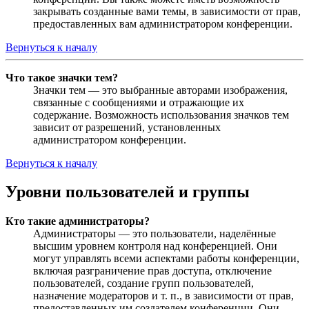
закрывать созданные вами темы, в зависимости от прав,
предоставленных вам администратором конференции.
Вернуться к началу
Что такое значки тем?
Значки тем — это выбранные авторами изображения,
связанные с сообщениями и отражающие их
содержание. Возможность использования значков тем
зависит от разрешений, установленных
администратором конференции.
Вернуться к началу
Уровни пользователей и группы
Кто такие администраторы?
Администраторы — это пользователи, наделённые
высшим уровнем контроля над конференцией. Они
могут управлять всеми аспектами работы конференции,
включая разграничение прав доступа, отключение
пользователей, создание групп пользователей,
назначение модераторов и т. п., в зависимости от прав,
предоставленных им создателем конференции. Они