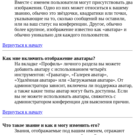
Вместе с именем пользователя могут присутствовать два
изображения. Одно из них может относиться к вашему
званию, обычно это звёздочки, квадратики или точки,
указывающие на то, сколько сообщений вы оставили,
или на ваш статус на конференции. Другое, обычно
более крупное, изображение известно как «аватара» и
обычно уникально для каждого пользователя.
Вернуться к началу
Как мне включить отображение аватары?
На вкладке «Профиль» личного раздела вы можете
добавить аватару с использованием четырёх
инструментов: «Граватар», «Галерея аватар»,
«Удалённая аватара» или «Загружаемая аватара». От
администратора зависит, включена ли поддержка аватар,
а также какие типы аватар могут быть доступны. Если
вы не можете использовать аватары, свяжитесь с
администратором конференции для выяснения причин.
Вернуться к началу
Что такое звание и как я могу изменить его?
Звания, отображаемые под вашим именем, отражают