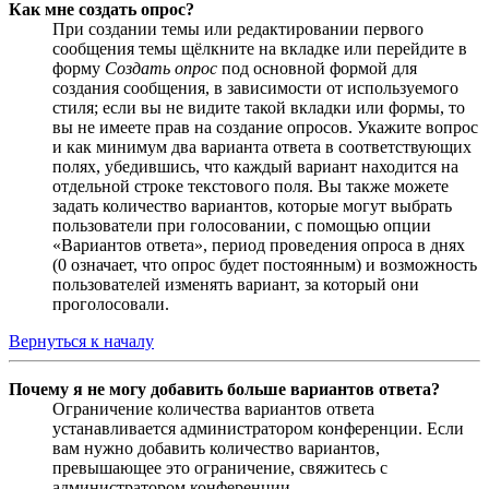
Как мне создать опрос?
При создании темы или редактировании первого
сообщения темы щёлкните на вкладке или перейдите в
форму
Создать опрос
под основной формой для
создания сообщения, в зависимости от используемого
стиля; если вы не видите такой вкладки или формы, то
вы не имеете прав на создание опросов. Укажите вопрос
и как минимум два варианта ответа в соответствующих
полях, убедившись, что каждый вариант находится на
отдельной строке текстового поля. Вы также можете
задать количество вариантов, которые могут выбрать
пользователи при голосовании, с помощью опции
«Вариантов ответа», период проведения опроса в днях
(0 означает, что опрос будет постоянным) и возможность
пользователей изменять вариант, за который они
проголосовали.
Вернуться к началу
Почему я не могу добавить больше вариантов ответа?
Ограничение количества вариантов ответа
устанавливается администратором конференции. Если
вам нужно добавить количество вариантов,
превышающее это ограничение, свяжитесь с
администратором конференции.