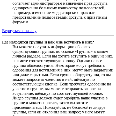
облегчает администраторам назначение прав доступа
одновременно большому количеству пользователей,
например, изменение модераторских прав или
предоставление пользователям доступа к приватным
форумам.
Вернуться к началу
Где находятся группы и как мне вступить в них?
Вы можете получить информацию обо всех
существующих группах по ссылке «Группы» в вашем
личном разделе. Если вы хотите вступить в одну из них,
нажмите соответствующую кнопку. Однако не все
группы общедоступны. Некоторые могут требовать
одобрения для вступления в них, могут быть закрытыми
или даже скрытыми. Если группа общедоступна, то вы
можете запросить членство в ней, щёлкнув по
соответствующей кнопке. Если требуется одобрение на
участие в группе, вы можете отправить запрос на
вступление, щёлкнув по соответствующей кнопке.
Лидер группы должен будет одобрить ваше участие в
группе и может спросить, зачем вы хотите
присоединиться. Пожалуйста, не беспокойте лидера
группы, если он отклонил ваш запрос; у него могут