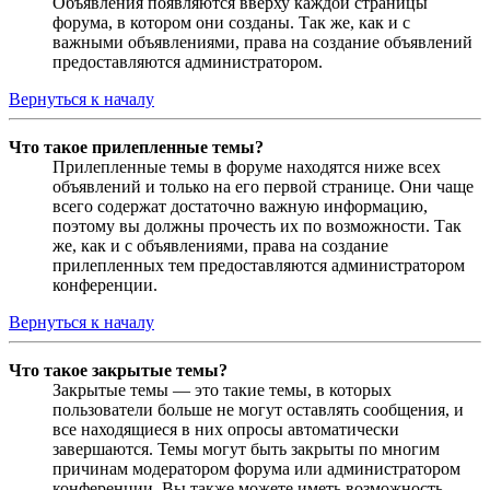
Объявления появляются вверху каждой страницы
форума, в котором они созданы. Так же, как и с
важными объявлениями, права на создание объявлений
предоставляются администратором.
Вернуться к началу
Что такое прилепленные темы?
Прилепленные темы в форуме находятся ниже всех
объявлений и только на его первой странице. Они чаще
всего содержат достаточно важную информацию,
поэтому вы должны прочесть их по возможности. Так
же, как и с объявлениями, права на создание
прилепленных тем предоставляются администратором
конференции.
Вернуться к началу
Что такое закрытые темы?
Закрытые темы — это такие темы, в которых
пользователи больше не могут оставлять сообщения, и
все находящиеся в них опросы автоматически
завершаются. Темы могут быть закрыты по многим
причинам модератором форума или администратором
конференции. Вы также можете иметь возможность