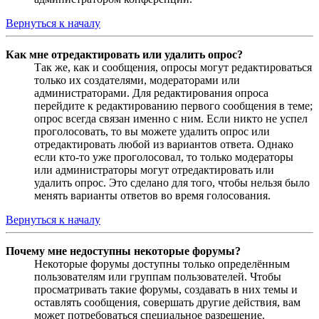
Вернуться к началу
Как мне отредактировать или удалить опрос?
Так же, как и сообщения, опросы могут редактироваться
только их создателями, модераторами или
администраторами. Для редактирования опроса
перейдите к редактированию первого сообщения в теме;
опрос всегда связан именно с ним. Если никто не успел
проголосовать, то вы можете удалить опрос или
отредактировать любой из вариантов ответа. Однако
если кто-то уже проголосовал, то только модераторы
или администраторы могут отредактировать или
удалить опрос. Это сделано для того, чтобы нельзя было
менять варианты ответов во время голосования.
Вернуться к началу
Почему мне недоступны некоторые форумы?
Некоторые форумы доступны только определённым
пользователям или группам пользователей. Чтобы
просматривать такие форумы, создавать в них темы и
оставлять сообщения, совершать другие действия, вам
может потребоваться специальное разрешение.