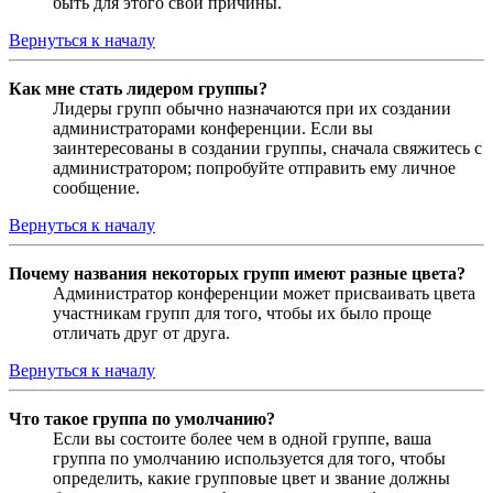
быть для этого свои причины.
Вернуться к началу
Как мне стать лидером группы?
Лидеры групп обычно назначаются при их создании
администраторами конференции. Если вы
заинтересованы в создании группы, сначала свяжитесь с
администратором; попробуйте отправить ему личное
сообщение.
Вернуться к началу
Почему названия некоторых групп имеют разные цвета?
Администратор конференции может присваивать цвета
участникам групп для того, чтобы их было проще
отличать друг от друга.
Вернуться к началу
Что такое группа по умолчанию?
Если вы состоите более чем в одной группе, ваша
группа по умолчанию используется для того, чтобы
определить, какие групповые цвет и звание должны