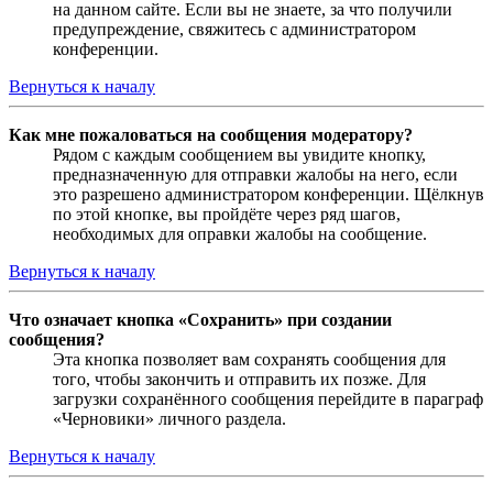
на данном сайте. Если вы не знаете, за что получили
предупреждение, свяжитесь с администратором
конференции.
Вернуться к началу
Как мне пожаловаться на сообщения модератору?
Рядом с каждым сообщением вы увидите кнопку,
предназначенную для отправки жалобы на него, если
это разрешено администратором конференции. Щёлкнув
по этой кнопке, вы пройдёте через ряд шагов,
необходимых для оправки жалобы на сообщение.
Вернуться к началу
Что означает кнопка «Сохранить» при создании
сообщения?
Эта кнопка позволяет вам сохранять сообщения для
того, чтобы закончить и отправить их позже. Для
загрузки сохранённого сообщения перейдите в параграф
«Черновики» личного раздела.
Вернуться к началу