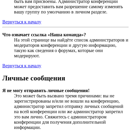
быть вам присвоены. Администратор конференции
может предоставить вам разрешение самому изменять
вашу группу по умолчанию в личном разделе.
Вернуться к началу
Что означает ссылка «Наша команда»?
На этой странице вы найдёте список администраторов и
модераторов конференции и другую информацию,
такую как сведения о форумах, которые они
модерируют.
Вернуться к началу
Личные сообщения
Я не могу отправить личные сообщения!
Это может быть вызвано тремя причинами: вы не
зарегистрированы и/или не вошли на конференцию,
администратор запретил отправку личных сообщений
на всей конференции или же администратор запретил
это вам лично. Свяжитесь с администратором
конференции для получения дополнительной
информации.