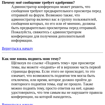
Почему моё сообщение требует одобрения?
Администратор конференции может решить, что
сообщения требуют предварительного просмотра перед
отправкой на форум. Возможно также, что
администратор включил вас в группу пользователей,
сообщения которых, по его или её мнению, должны
быть предварительно просмотрены перед отправкой.
Пожалуйста, свяжитесь с администратором
конференции для получения дополнительной
информации.
Вернуться к началу
Как мне вновь поднять мою тему?
Щёлкнув по ссылке «Поднять тему» при просмотре
темы, вы можете «поднять» её в верхнюю часть первой
страницы форума. Если этого не происходит, то это
означает, что возможность поднятия тем могла быть
отключена, или время, которое должно пройти до
повторного поднятия темы, ещё не прошло. Также
можно поднять тему, просто ответив на неё, однако
удостоверьтесь, что тем самым вы не нарушаете правила
конференции, на которой находитесь.
Вернуться к началу