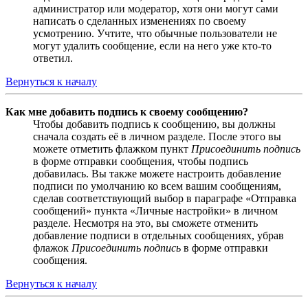
администратор или модератор, хотя они могут сами
написать о сделанных изменениях по своему
усмотрению. Учтите, что обычные пользователи не
могут удалить сообщение, если на него уже кто-то
ответил.
Вернуться к началу
Как мне добавить подпись к своему сообщению?
Чтобы добавить подпись к сообщению, вы должны
сначала создать её в личном разделе. После этого вы
можете отметить флажком пункт
Присоединить подпись
в форме отправки сообщения, чтобы подпись
добавилась. Вы также можете настроить добавление
подписи по умолчанию ко всем вашим сообщениям,
сделав соответствующий выбор в параграфе «Отправка
сообщений» пункта «Личные настройки» в личном
разделе. Несмотря на это, вы сможете отменить
добавление подписи в отдельных сообщениях, убрав
флажок
Присоединить подпись
в форме отправки
сообщения.
Вернуться к началу