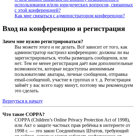
использования и/или юридических вопросов, связанных
с этой конференцией?
Как мне связаться с администратором конференции?
Вход на конференцию и регистрация
Зачем мне нужно регистрироваться?
Вы можете этого и не делать. Всё зависит от того, как
администратор настроил конференцию: должны ли вы
зарегистрироваться, чтобы размещать сообщения, или
нет. Тем не менее регистрация даёт вам дополнительные
возможности, которые недоступны анонимным
пользователям: аватары, личные сообщения, отправка
email-сообщений, участие в группах и т. д. Регистрация
займёт у вас всего пару минут, поэтому мы рекомендуем
это сделать.
Вернуться к началу
Что такое COPPA?
COPPA (Children’s Online Privacy Protection Act of 1998),
или Акт о защите частных прав ребёнка в интернете от
1998 г. — это закон Соединённых Штатов, требующий