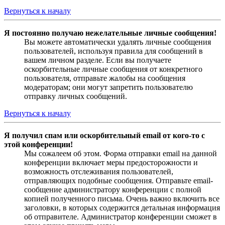
Вернуться к началу
Я постоянно получаю нежелательные личные сообщения!
Вы можете автоматически удалять личные сообщения
пользователей, используя правила для сообщений в
вашем личном разделе. Если вы получаете
оскорбительные личные сообщения от конкретного
пользователя, отправьте жалобы на сообщения
модераторам; они могут запретить пользователю
отправку личных сообщений.
Вернуться к началу
Я получил спам или оскорбительный email от кого-то с
этой конференции!
Мы сожалеем об этом. Форма отправки email на данной
конференции включает меры предосторожности и
возможность отслеживания пользователей,
отправляющих подобные сообщения. Отправьте email-
сообщение администратору конференции с полной
копией полученного письма. Очень важно включить все
заголовки, в которых содержится детальная информация
об отправителе. Администратор конференции сможет в