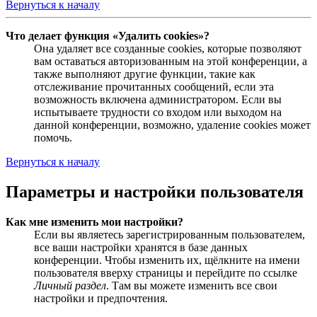
Вернуться к началу
Что делает функция «Удалить cookies»?
Она удаляет все созданные cookies, которые позволяют
вам оставаться авторизованным на этой конференции, а
также выполняют другие функции, такие как
отслеживание прочитанных сообщений, если эта
возможность включена администратором. Если вы
испытываете трудности со входом или выходом на
данной конференции, возможно, удаление cookies может
помочь.
Вернуться к началу
Параметры и настройки пользователя
Как мне изменить мои настройки?
Если вы являетесь зарегистрированным пользователем,
все ваши настройки хранятся в базе данных
конференции. Чтобы изменить их, щёлкните на имени
пользователя вверху страницы и перейдите по ссылке
Личный раздел
. Там вы можете изменить все свои
настройки и предпочтения.