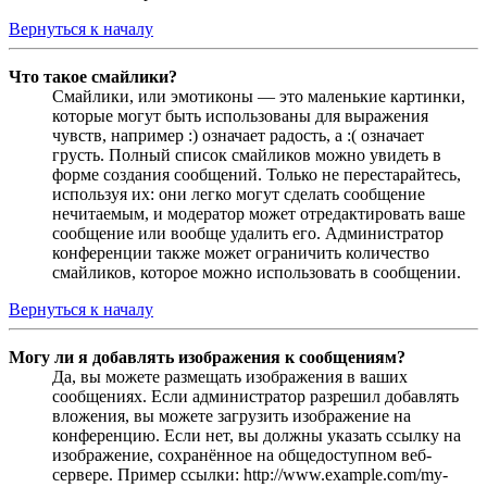
Вернуться к началу
Что такое смайлики?
Смайлики, или эмотиконы — это маленькие картинки,
которые могут быть использованы для выражения
чувств, например :) означает радость, а :( означает
грусть. Полный список смайликов можно увидеть в
форме создания сообщений. Только не перестарайтесь,
используя их: они легко могут сделать сообщение
нечитаемым, и модератор может отредактировать ваше
сообщение или вообще удалить его. Администратор
конференции также может ограничить количество
смайликов, которое можно использовать в сообщении.
Вернуться к началу
Могу ли я добавлять изображения к сообщениям?
Да, вы можете размещать изображения в ваших
сообщениях. Если администратор разрешил добавлять
вложения, вы можете загрузить изображение на
конференцию. Если нет, вы должны указать ссылку на
изображение, сохранённое на общедоступном веб-
сервере. Пример ссылки: http://www.example.com/my-