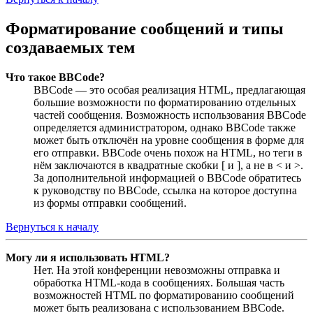
Форматирование сообщений и типы
создаваемых тем
Что такое BBCode?
BBCode — это особая реализация HTML, предлагающая
большие возможности по форматированию отдельных
частей сообщения. Возможность использования BBCode
определяется администратором, однако BBCode также
может быть отключён на уровне сообщения в форме для
его отправки. BBCode очень похож на HTML, но теги в
нём заключаются в квадратные скобки [ и ], а не в < и >.
За дополнительной информацией о BBCode обратитесь
к руководству по BBCode, ссылка на которое доступна
из формы отправки сообщений.
Вернуться к началу
Могу ли я использовать HTML?
Нет. На этой конференции невозможны отправка и
обработка HTML-кода в сообщениях. Большая часть
возможностей HTML по форматированию сообщений
может быть реализована с использованием BBCode.