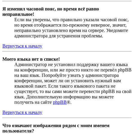
Я изменил часовой пояс, но время всё равно
неправильное!
Если вы уверены, что правильно указали часовой пояс,
но время отображается по-прежнему неверное, значит,
неправильно установлено время на сервере. Уведомите
администратора для устранения проблемы.
Вернуться к началу
Моего языка нет в списке!
Администратор не установил поддержку вашего языка
на конференции, или же просто никто не перевёл phpBB
на ваш язык. Попробуйте узнать у администратора
конференции, может ли он установить нужный вам
языковой пакет. Если такого языкового пакета не
существует, то вы сами можете перевести phpBB на свой
язык. Дополнительную информацию вы можете
получить на сайте
phpBB
®.
Вернуться к началу
Что означают изображения рядом с моим именем
пользователя?