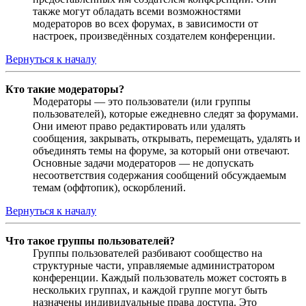
также могут обладать всеми возможностями
модераторов во всех форумах, в зависимости от
настроек, произведённых создателем конференции.
Вернуться к началу
Кто такие модераторы?
Модераторы — это пользователи (или группы
пользователей), которые ежедневно следят за форумами.
Они имеют право редактировать или удалять
сообщения, закрывать, открывать, перемещать, удалять и
объединять темы на форуме, за который они отвечают.
Основные задачи модераторов — не допускать
несоответствия содержания сообщений обсуждаемым
темам (оффтопик), оскорблений.
Вернуться к началу
Что такое группы пользователей?
Группы пользователей разбивают сообщество на
структурные части, управляемые администратором
конференции. Каждый пользователь может состоять в
нескольких группах, и каждой группе могут быть
назначены индивидуальные права доступа. Это