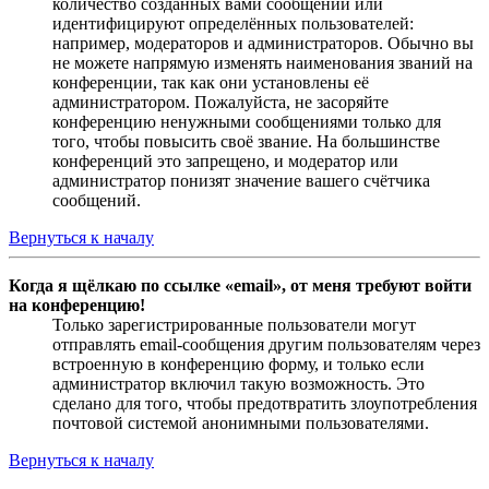
количество созданных вами сообщений или
идентифицируют определённых пользователей:
например, модераторов и администраторов. Обычно вы
не можете напрямую изменять наименования званий на
конференции, так как они установлены её
администратором. Пожалуйста, не засоряйте
конференцию ненужными сообщениями только для
того, чтобы повысить своё звание. На большинстве
конференций это запрещено, и модератор или
администратор понизят значение вашего счётчика
сообщений.
Вернуться к началу
Когда я щёлкаю по ссылке «email», от меня требуют войти
на конференцию!
Только зарегистрированные пользователи могут
отправлять email-сообщения другим пользователям через
встроенную в конференцию форму, и только если
администратор включил такую возможность. Это
сделано для того, чтобы предотвратить злоупотребления
почтовой системой анонимными пользователями.
Вернуться к началу