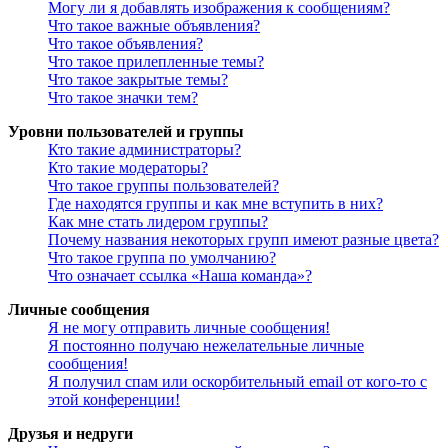
Могу ли я добавлять изображения к сообщениям?
Что такое важные объявления?
Что такое объявления?
Что такое прилепленные темы?
Что такое закрытые темы?
Что такое значки тем?
Уровни пользователей и группы
Кто такие администраторы?
Кто такие модераторы?
Что такое группы пользователей?
Где находятся группы и как мне вступить в них?
Как мне стать лидером группы?
Почему названия некоторых групп имеют разные цвета?
Что такое группа по умолчанию?
Что означает ссылка «Наша команда»?
Личные сообщения
Я не могу отправить личные сообщения!
Я постоянно получаю нежелательные личные
сообщения!
Я получил спам или оскорбительный email от кого-то с
этой конференции!
Друзья и недруги