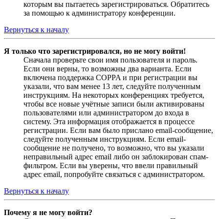
которым вы пытаетесь зарегистрироваться. Обратитесь
за помощью к администратору конференции.
Вернуться к началу
Я только что зарегистрировался, но не могу войти!
Сначала проверьте свои имя пользователя и пароль.
Если они верны, то возможны два варианта. Если
включена поддержка COPPA и при регистрации вы
указали, что вам менее 13 лет, следуйте полученным
инструкциям. На некоторых конференциях требуется,
чтобы все новые учётные записи были активированы
пользователями или администратором до входа в
систему. Эта информация отображается в процессе
регистрации. Если вам было прислано email-сообщение,
следуйте полученным инструкциям. Если email-
сообщение не получено, то возможно, что вы указали
неправильный адрес email либо он заблокирован спам-
фильтром. Если вы уверены, что ввели правильный
адрес email, попробуйте связаться с администратором.
Вернуться к началу
Почему я не могу войти?