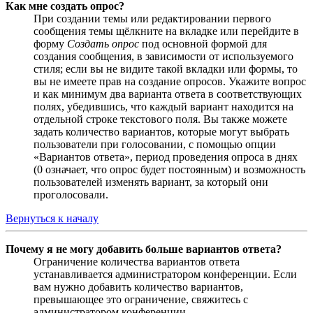
Как мне создать опрос?
При создании темы или редактировании первого
сообщения темы щёлкните на вкладке или перейдите в
форму
Создать опрос
под основной формой для
создания сообщения, в зависимости от используемого
стиля; если вы не видите такой вкладки или формы, то
вы не имеете прав на создание опросов. Укажите вопрос
и как минимум два варианта ответа в соответствующих
полях, убедившись, что каждый вариант находится на
отдельной строке текстового поля. Вы также можете
задать количество вариантов, которые могут выбрать
пользователи при голосовании, с помощью опции
«Вариантов ответа», период проведения опроса в днях
(0 означает, что опрос будет постоянным) и возможность
пользователей изменять вариант, за который они
проголосовали.
Вернуться к началу
Почему я не могу добавить больше вариантов ответа?
Ограничение количества вариантов ответа
устанавливается администратором конференции. Если
вам нужно добавить количество вариантов,
превышающее это ограничение, свяжитесь с
администратором конференции.