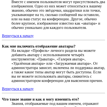
Вместе с именем пользователя могут присутствовать два
изображения. Одно из них может относиться к вашему
званию, обычно это звёздочки, квадратики или точки,
указывающие на то, сколько сообщений вы оставили,
или на ваш статус на конференции. Другое, обычно
более крупное, изображение известно как «аватара» и
обычно уникально для каждого пользователя.
Вернуться к началу
Как мне включить отображение аватары?
На вкладке «Профиль» личного раздела вы можете
добавить аватару с использованием четырёх
инструментов: «Граватар», «Галерея аватар»,
«Удалённая аватара» или «Загружаемая аватара». От
администратора зависит, включена ли поддержка аватар,
а также какие типы аватар могут быть доступны. Если
вы не можете использовать аватары, свяжитесь с
администратором конференции для выяснения причин.
Вернуться к началу
Что такое звание и как я могу изменить его?
Звания, отображаемые под вашим именем, отражают