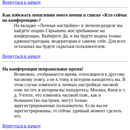
Вернуться к началу
Как избежать появления моего имени в списке «Кто сейчас
на конференции»?
На вкладке «Личные настройки» в личном разделе вы
найдёте опцию
Скрывать моё пребывание на
конференции
. Выберите
Да
, и вы будете видны только
администраторам, модераторам и самому себе. Для всех
остальных вы будете скрытым пользователем.
Вернуться к началу
На конференции неправильное время!
Возможно, отображается время, относящееся к другому
часовому поясу, а не к тому, в котором находитесь вы. В
этом случае измените в личных настройках часовой
пояс на тот, в котором вы находитесь: Москва, Киев и т.
д. Учтите, что изменять часовой пояс, как и
большинство настроек, могут только
зарегистрированные пользователи. Если вы не
зарегистрированы, то сейчас удачный момент сделать
это.
Вернуться к началу