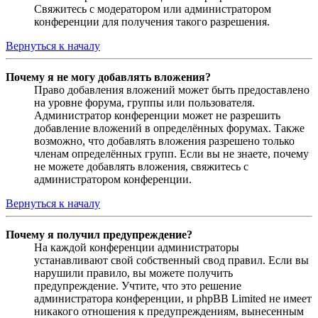
Свяжитесь с модератором или администратором
конференции для получения такого разрешения.
Вернуться к началу
Почему я не могу добавлять вложения?
Право добавления вложений может быть предоставлено
на уровне форума, группы или пользователя.
Администратор конференции может не разрешить
добавление вложений в определённых форумах. Также
возможно, что добавлять вложения разрешено только
членам определённых групп. Если вы не знаете, почему
не можете добавлять вложения, свяжитесь с
администратором конференции.
Вернуться к началу
Почему я получил предупреждение?
На каждой конференции администраторы
устанавливают свой собственный свод правил. Если вы
нарушили правило, вы можете получить
предупреждение. Учтите, что это решение
администратора конференции, и phpBB Limited не имеет
никакого отношения к предупреждениям, вынесенным