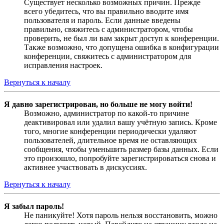
Существует несколько возможных причин. Прежде
всего убедитесь, что вы правильно вводите имя
пользователя и пароль. Если данные введены
правильно, свяжитесь с администратором, чтобы
проверить, не был ли вам закрыт доступ к конференции.
Также возможно, что допущена ошибка в конфигурации
конференции, свяжитесь с администратором для
исправления настроек.
Вернуться к началу
Я давно зарегистрирован, но больше не могу войти!
Возможно, администратор по какой-то причине
деактивировал или удалил вашу учётную запись. Кроме
того, многие конференции периодически удаляют
пользователей, длительное время не оставляющих
сообщения, чтобы уменьшить размер базы данных. Если
это произошло, попробуйте зарегистрироваться снова и
активнее участвовать в дискуссиях.
Вернуться к началу
Я забыл пароль!
Не паникуйте! Хотя пароль нельзя восстановить, можно