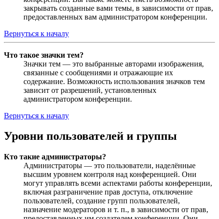
закрывать созданные вами темы, в зависимости от прав,
предоставленных вам администратором конференции.
Вернуться к началу
Что такое значки тем?
Значки тем — это выбранные авторами изображения,
связанные с сообщениями и отражающие их
содержание. Возможность использования значков тем
зависит от разрешений, установленных
администратором конференции.
Вернуться к началу
Уровни пользователей и группы
Кто такие администраторы?
Администраторы — это пользователи, наделённые
высшим уровнем контроля над конференцией. Они
могут управлять всеми аспектами работы конференции,
включая разграничение прав доступа, отключение
пользователей, создание групп пользователей,
назначение модераторов и т. п., в зависимости от прав,
предоставленных им создателем конференции. Они