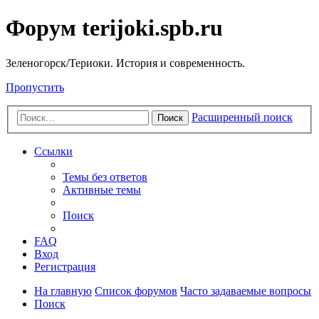
Форум terijoki.spb.ru
Зеленогорск/Териоки. История и современность.
Пропустить
Расширенный поиск
Поиск
Ссылки
Темы без ответов
Активные темы
Поиск
FAQ
Вход
Регистрация
На главную
Список форумов
Часто задаваемые вопросы
Поиск