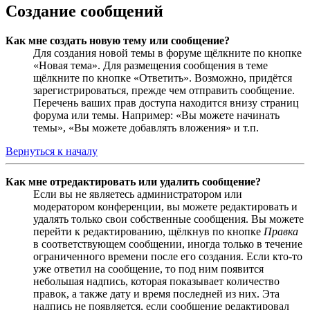
Создание сообщений
Как мне создать новую тему или сообщение?
Для создания новой темы в форуме щёлкните по кнопке
«Новая тема». Для размещения сообщения в теме
щёлкните по кнопке «Ответить». Возможно, придётся
зарегистрироваться, прежде чем отправить сообщение.
Перечень ваших прав доступа находится внизу страниц
форума или темы. Например: «Вы можете начинать
темы», «Вы можете добавлять вложения» и т.п.
Вернуться к началу
Как мне отредактировать или удалить сообщение?
Если вы не являетесь администратором или
модератором конференции, вы можете редактировать и
удалять только свои собственные сообщения. Вы можете
перейти к редактированию, щёлкнув по кнопке
Правка
в соответствующем сообщении, иногда только в течение
ограниченного времени после его создания. Если кто-то
уже ответил на сообщение, то под ним появится
небольшая надпись, которая показывает количество
правок, а также дату и время последней из них. Эта
надпись не появляется, если сообщение редактировал