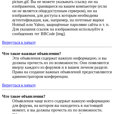
picture.gif. Вы не можете указывать ссылку ни на
изображения, хранящиеся на вашем компьютере (если
он не является общедоступным сервером), ни на
изображения, для доступа к которым необходима
аутентификация, как, например, на почтовые ящики
Hotmail или Yahoo, защищённые паролями сайты и т. п.
Для указания ссылок на изображения используйте в
сообщениях тег BBCode [img].
Вернуться к началу
Что такое важные объявления?
Эти объявления содержат важную информацию, и вы
должны прочесть их по возможности. Они появляются
вверху каждого из форумов и в вашем личном разделе.
Права на создание важных объявлений предоставляются
администратором конференции.
Вернуться к началу
Что такое объявления?
Объявления чаще всего содержат важную информацию
для форума, на котором вы находитесь в настоящий
момент, и вы должны прочесть их по возможности.