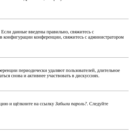
. Если данные введены правильно, свяжитесь с
 в конфигурации конференции, свяжитесь с администратором
ференции периодически удаляют пользователей, длительное
ься снова и активнее участвовать в дискуссиях.
енцию и щёлкните на ссылку
Забыли пароль?
. Следуйте