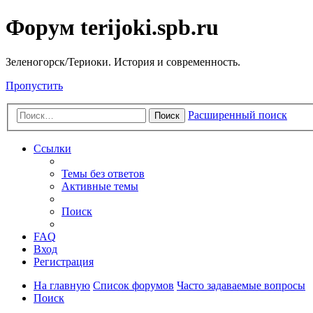
Форум terijoki.spb.ru
Зеленогорск/Териоки. История и современность.
Пропустить
Расширенный поиск
Поиск
Ссылки
Темы без ответов
Активные темы
Поиск
FAQ
Вход
Регистрация
На главную
Список форумов
Часто задаваемые вопросы
Поиск