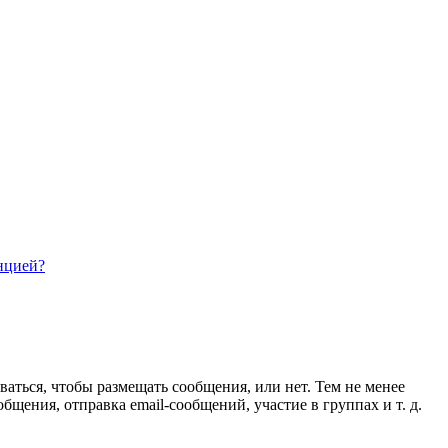
нцией?
ваться, чтобы размещать сообщения, или нет. Тем не менее
ения, отправка email-сообщений, участие в группах и т. д.