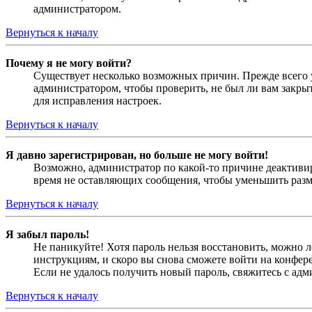
администратором.
Вернуться к началу
Почему я не могу войти?
Существует несколько возможных причин. Прежде всего у
администратором, чтобы проверить, не был ли вам закр
для исправления настроек.
Вернуться к началу
Я давно зарегистрирован, но больше не могу войти!
Возможно, администратор по какой-то причине деактивир
время не оставляющих сообщения, чтобы уменьшить разме
Вернуться к началу
Я забыл пароль!
Не паникуйте! Хотя пароль нельзя восстановить, можно 
инструкциям, и скоро вы снова сможете войти на конфер
Если не удалось получить новый пароль, свяжитесь с ад
Вернуться к началу