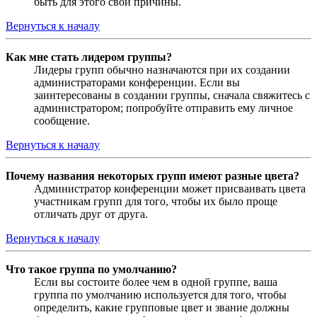
быть для этого свои причины.
Вернуться к началу
Как мне стать лидером группы?
Лидеры групп обычно назначаются при их создании
администраторами конференции. Если вы
заинтересованы в создании группы, сначала свяжитесь с
администратором; попробуйте отправить ему личное
сообщение.
Вернуться к началу
Почему названия некоторых групп имеют разные цвета?
Администратор конференции может присваивать цвета
участникам групп для того, чтобы их было проще
отличать друг от друга.
Вернуться к началу
Что такое группа по умолчанию?
Если вы состоите более чем в одной группе, ваша
группа по умолчанию используется для того, чтобы
определить, какие групповые цвет и звание должны