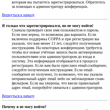
которым вы пытаетесь зарегистрироваться. Обратитесь
за помощью к администратору конференции.
Вернуться к началу
Я только что зарегистрировался, но не могу войти!
Сначала проверьте свои имя пользователя и пароль.
Если они верны, то возможны два варианта. Если
включена поддержка COPPA и при регистрации вы
указали, что вам менее 13 лет, следуйте полученным
инструкциям. На некоторых конференциях требуется,
чтобы все новые учётные записи были активированы
пользователями или администратором до входа в
систему. Эта информация отображается в процессе
регистрации. Если вам было прислано email-сообщение,
следуйте полученным инструкциям. Если email-
сообщение не получено, то возможно, что вы указали
неправильный адрес email либо он заблокирован спам-
фильтром. Если вы уверены, что ввели правильный
адрес email, попробуйте связаться с администратором.
Вернуться к началу
Почему я не могу войти?