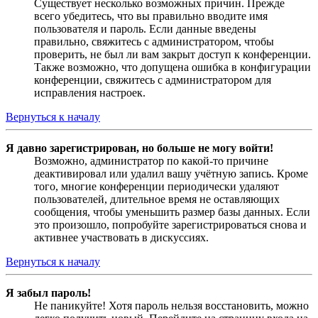
Существует несколько возможных причин. Прежде
всего убедитесь, что вы правильно вводите имя
пользователя и пароль. Если данные введены
правильно, свяжитесь с администратором, чтобы
проверить, не был ли вам закрыт доступ к конференции.
Также возможно, что допущена ошибка в конфигурации
конференции, свяжитесь с администратором для
исправления настроек.
Вернуться к началу
Я давно зарегистрирован, но больше не могу войти!
Возможно, администратор по какой-то причине
деактивировал или удалил вашу учётную запись. Кроме
того, многие конференции периодически удаляют
пользователей, длительное время не оставляющих
сообщения, чтобы уменьшить размер базы данных. Если
это произошло, попробуйте зарегистрироваться снова и
активнее участвовать в дискуссиях.
Вернуться к началу
Я забыл пароль!
Не паникуйте! Хотя пароль нельзя восстановить, можно