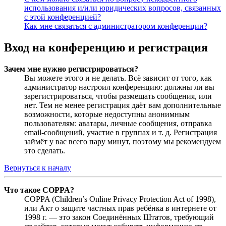
использования и/или юридических вопросов, связанных
с этой конференцией?
Как мне связаться с администратором конференции?
Вход на конференцию и регистрация
Зачем мне нужно регистрироваться?
Вы можете этого и не делать. Всё зависит от того, как
администратор настроил конференцию: должны ли вы
зарегистрироваться, чтобы размещать сообщения, или
нет. Тем не менее регистрация даёт вам дополнительные
возможности, которые недоступны анонимным
пользователям: аватары, личные сообщения, отправка
email-сообщений, участие в группах и т. д. Регистрация
займёт у вас всего пару минут, поэтому мы рекомендуем
это сделать.
Вернуться к началу
Что такое COPPA?
COPPA (Children’s Online Privacy Protection Act of 1998),
или Акт о защите частных прав ребёнка в интернете от
1998 г. — это закон Соединённых Штатов, требующий