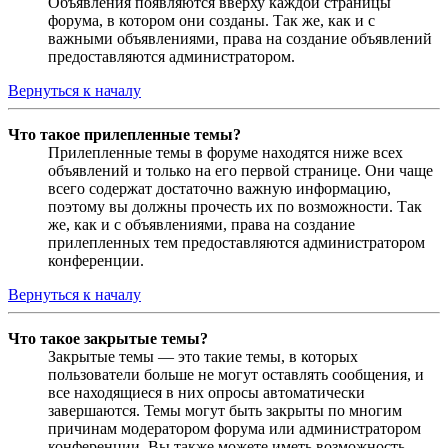
Объявления появляются вверху каждой страницы
форума, в котором они созданы. Так же, как и с
важными объявлениями, права на создание объявлений
предоставляются администратором.
Вернуться к началу
Что такое прилепленные темы?
Прилепленные темы в форуме находятся ниже всех
объявлений и только на его первой странице. Они чаще
всего содержат достаточно важную информацию,
поэтому вы должны прочесть их по возможности. Так
же, как и с объявлениями, права на создание
прилепленных тем предоставляются администратором
конференции.
Вернуться к началу
Что такое закрытые темы?
Закрытые темы — это такие темы, в которых
пользователи больше не могут оставлять сообщения, и
все находящиеся в них опросы автоматически
завершаются. Темы могут быть закрыты по многим
причинам модератором форума или администратором
конференции. Вы также можете иметь возможность