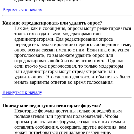
Вернуться к началу
Как мне отредактировать или удалить опрос?
Так же, как и сообщения, опросы могут редактироваться
только их создателями, модераторами или
администраторами. Для редактирования опроса
перейдите к редактированию первого сообщения в теме;
опрос всегда связан именно с ним. Если никто не успел
проголосовать, то вы можете удалить опрос или
отредактировать любой из вариантов ответа. Однако
если кто-то уже проголосовал, то только модераторы
или администраторы могут отредактировать или
удалить опрос. Это сделано для того, чтобы нельзя было
менять варианты ответов во время голосования.
Вернуться к началу
Почему мне недоступны некоторые форумы?
Некоторые форумы доступны только определённым
пользователям или группам пользователей. Чтобы
просматривать такие форумы, создавать в них темы и
оставлять сообщения, совершать другие действия, вам
может потребоваться специальное разрешение.