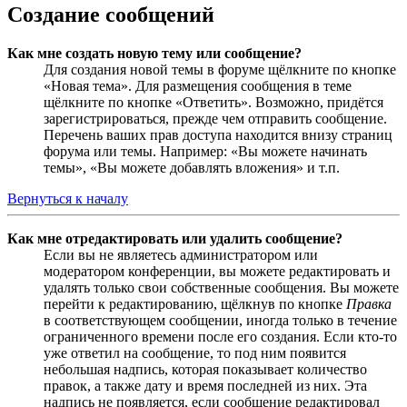
Создание сообщений
Как мне создать новую тему или сообщение?
Для создания новой темы в форуме щёлкните по кнопке
«Новая тема». Для размещения сообщения в теме
щёлкните по кнопке «Ответить». Возможно, придётся
зарегистрироваться, прежде чем отправить сообщение.
Перечень ваших прав доступа находится внизу страниц
форума или темы. Например: «Вы можете начинать
темы», «Вы можете добавлять вложения» и т.п.
Вернуться к началу
Как мне отредактировать или удалить сообщение?
Если вы не являетесь администратором или
модератором конференции, вы можете редактировать и
удалять только свои собственные сообщения. Вы можете
перейти к редактированию, щёлкнув по кнопке
Правка
в соответствующем сообщении, иногда только в течение
ограниченного времени после его создания. Если кто-то
уже ответил на сообщение, то под ним появится
небольшая надпись, которая показывает количество
правок, а также дату и время последней из них. Эта
надпись не появляется, если сообщение редактировал