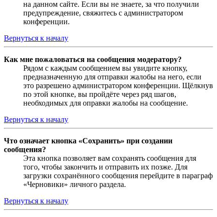
на данном сайте. Если вы не знаете, за что получили
предупреждение, свяжитесь с администратором
конференции.
Вернуться к началу
Как мне пожаловаться на сообщения модератору?
Рядом с каждым сообщением вы увидите кнопку,
предназначенную для отправки жалобы на него, если
это разрешено администратором конференции. Щёлкнув
по этой кнопке, вы пройдёте через ряд шагов,
необходимых для оправки жалобы на сообщение.
Вернуться к началу
Что означает кнопка «Сохранить» при создании
сообщения?
Эта кнопка позволяет вам сохранять сообщения для
того, чтобы закончить и отправить их позже. Для
загрузки сохранённого сообщения перейдите в параграф
«Черновики» личного раздела.
Вернуться к началу