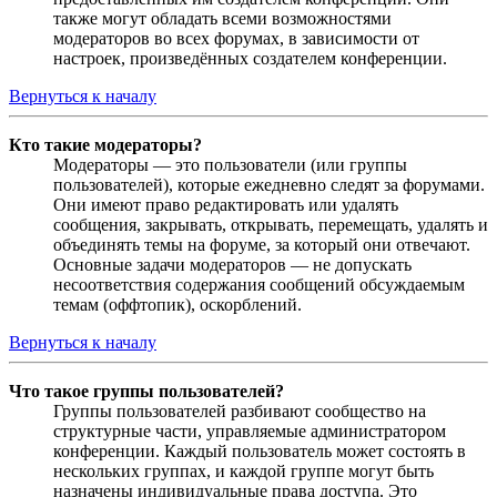
также могут обладать всеми возможностями
модераторов во всех форумах, в зависимости от
настроек, произведённых создателем конференции.
Вернуться к началу
Кто такие модераторы?
Модераторы — это пользователи (или группы
пользователей), которые ежедневно следят за форумами.
Они имеют право редактировать или удалять
сообщения, закрывать, открывать, перемещать, удалять и
объединять темы на форуме, за который они отвечают.
Основные задачи модераторов — не допускать
несоответствия содержания сообщений обсуждаемым
темам (оффтопик), оскорблений.
Вернуться к началу
Что такое группы пользователей?
Группы пользователей разбивают сообщество на
структурные части, управляемые администратором
конференции. Каждый пользователь может состоять в
нескольких группах, и каждой группе могут быть
назначены индивидуальные права доступа. Это