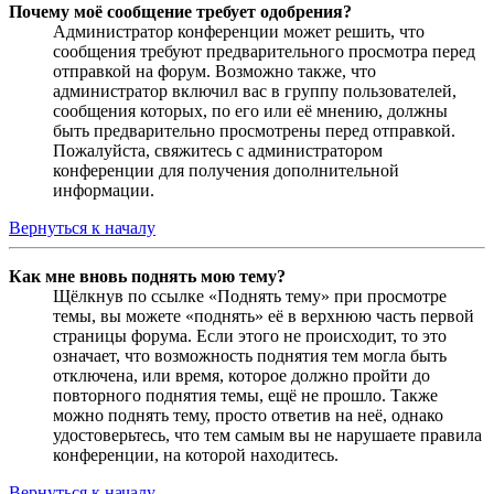
Почему моё сообщение требует одобрения?
Администратор конференции может решить, что
сообщения требуют предварительного просмотра перед
отправкой на форум. Возможно также, что
администратор включил вас в группу пользователей,
сообщения которых, по его или её мнению, должны
быть предварительно просмотрены перед отправкой.
Пожалуйста, свяжитесь с администратором
конференции для получения дополнительной
информации.
Вернуться к началу
Как мне вновь поднять мою тему?
Щёлкнув по ссылке «Поднять тему» при просмотре
темы, вы можете «поднять» её в верхнюю часть первой
страницы форума. Если этого не происходит, то это
означает, что возможность поднятия тем могла быть
отключена, или время, которое должно пройти до
повторного поднятия темы, ещё не прошло. Также
можно поднять тему, просто ответив на неё, однако
удостоверьтесь, что тем самым вы не нарушаете правила
конференции, на которой находитесь.
Вернуться к началу