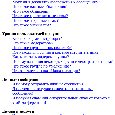
Могу ли я добавлять изображения к сообщениям?
Что такое важные объявления?
Что такое объявления?
Что такое прилепленные темы?
Что такое закрытые темы?
Что такое значки тем?
Уровни пользователей и группы
Кто такие администраторы?
Кто такие модераторы?
Что такое группы пользователей?
Где находятся группы и как мне вступить в них?
Как мне стать лидером группы?
Почему названия некоторых групп имеют разные цвета?
Что такое группа по умолчанию?
Что означает ссылка «Наша команда»?
Личные сообщения
Я не могу отправить личные сообщения!
Я постоянно получаю нежелательные личные
сообщения!
Я получил спам или оскорбительный email от кого-то с
этой конференции!
Друзья и недруги