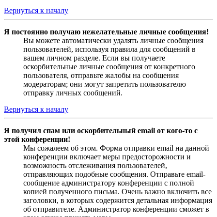
Вернуться к началу
Я постоянно получаю нежелательные личные сообщения!
Вы можете автоматически удалять личные сообщения
пользователей, используя правила для сообщений в
вашем личном разделе. Если вы получаете
оскорбительные личные сообщения от конкретного
пользователя, отправьте жалобы на сообщения
модераторам; они могут запретить пользователю
отправку личных сообщений.
Вернуться к началу
Я получил спам или оскорбительный email от кого-то с
этой конференции!
Мы сожалеем об этом. Форма отправки email на данной
конференции включает меры предосторожности и
возможность отслеживания пользователей,
отправляющих подобные сообщения. Отправьте email-
сообщение администратору конференции с полной
копией полученного письма. Очень важно включить все
заголовки, в которых содержится детальная информация
об отправителе. Администратор конференции сможет в