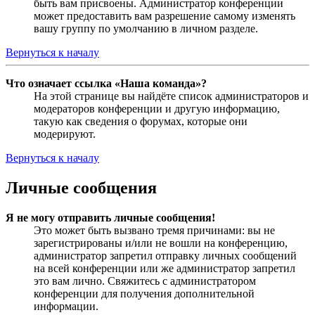
быть вам присвоены. Администратор конференции
может предоставить вам разрешение самому изменять
вашу группу по умолчанию в личном разделе.
Вернуться к началу
Что означает ссылка «Наша команда»?
На этой странице вы найдёте список администраторов и
модераторов конференции и другую информацию,
такую как сведения о форумах, которые они
модерируют.
Вернуться к началу
Личные сообщения
Я не могу отправить личные сообщения!
Это может быть вызвано тремя причинами: вы не
зарегистрированы и/или не вошли на конференцию,
администратор запретил отправку личных сообщений
на всей конференции или же администратор запретил
это вам лично. Свяжитесь с администратором
конференции для получения дополнительной
информации.