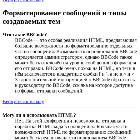
Форматирование сообщений и типы
создаваемых тем
Что такое BBCode?
BBCode — это особая реализация HTML, предлагающая
большие возможности по форматированию отдельных
частей сообщения. Возможность использования BBCode
определяется администратором, однако BBCode также
может быть отключён на уровне сообщения в форме для
его отправки. BBCode очень похож на HTML, но теги в
нём заключаются в квадратные скобки [ и ], а не в < и >.
За дополнительной информацией о BBCode обратитесь
к руководству по BBCode, ссылка на которое доступна
из формы отправки сообщений.
Вернуться к началу
Могу ли я использовать HTML?
Нет. На этой конференции невозможны отправка и
обработка HTML-кода в сообщениях. Большая часть
возможностей HTML по форматированию сообщений
может быть реализована с использованием BBCode.