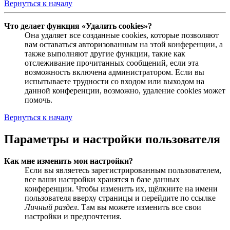
Вернуться к началу
Что делает функция «Удалить cookies»?
Она удаляет все созданные cookies, которые позволяют
вам оставаться авторизованным на этой конференции, а
также выполняют другие функции, такие как
отслеживание прочитанных сообщений, если эта
возможность включена администратором. Если вы
испытываете трудности со входом или выходом на
данной конференции, возможно, удаление cookies может
помочь.
Вернуться к началу
Параметры и настройки пользователя
Как мне изменить мои настройки?
Если вы являетесь зарегистрированным пользователем,
все ваши настройки хранятся в базе данных
конференции. Чтобы изменить их, щёлкните на имени
пользователя вверху страницы и перейдите по ссылке
Личный раздел
. Там вы можете изменить все свои
настройки и предпочтения.