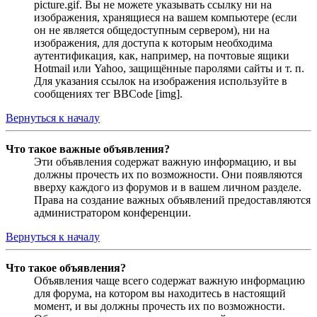
picture.gif. Вы не можете указывать ссылку ни на
изображения, хранящиеся на вашем компьютере (если
он не является общедоступным сервером), ни на
изображения, для доступа к которым необходима
аутентификация, как, например, на почтовые ящики
Hotmail или Yahoo, защищённые паролями сайты и т. п.
Для указания ссылок на изображения используйте в
сообщениях тег BBCode [img].
Вернуться к началу
Что такое важные объявления?
Эти объявления содержат важную информацию, и вы
должны прочесть их по возможности. Они появляются
вверху каждого из форумов и в вашем личном разделе.
Права на создание важных объявлений предоставляются
администратором конференции.
Вернуться к началу
Что такое объявления?
Объявления чаще всего содержат важную информацию
для форума, на котором вы находитесь в настоящий
момент, и вы должны прочесть их по возможности.