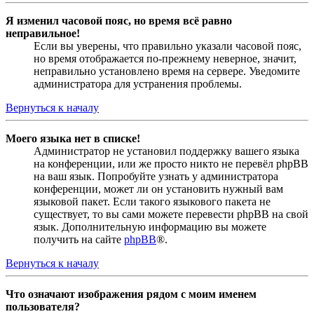
Я изменил часовой пояс, но время всё равно
неправильное!
Если вы уверены, что правильно указали часовой пояс,
но время отображается по-прежнему неверное, значит,
неправильно установлено время на сервере. Уведомите
администратора для устранения проблемы.
Вернуться к началу
Моего языка нет в списке!
Администратор не установил поддержку вашего языка
на конференции, или же просто никто не перевёл phpBB
на ваш язык. Попробуйте узнать у администратора
конференции, может ли он установить нужный вам
языковой пакет. Если такого языкового пакета не
существует, то вы сами можете перевести phpBB на свой
язык. Дополнительную информацию вы можете
получить на сайте
phpBB
®.
Вернуться к началу
Что означают изображения рядом с моим именем
пользователя?