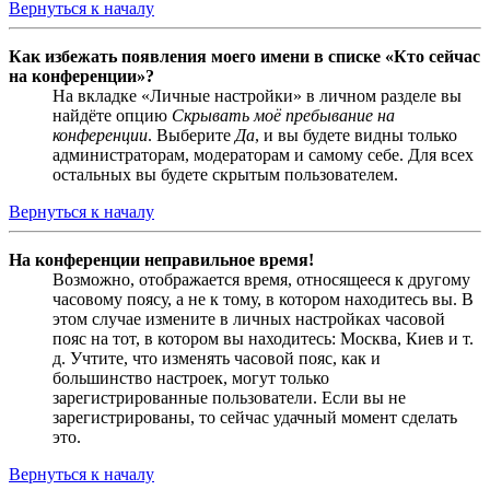
Вернуться к началу
Как избежать появления моего имени в списке «Кто сейчас
на конференции»?
На вкладке «Личные настройки» в личном разделе вы
найдёте опцию
Скрывать моё пребывание на
конференции
. Выберите
Да
, и вы будете видны только
администраторам, модераторам и самому себе. Для всех
остальных вы будете скрытым пользователем.
Вернуться к началу
На конференции неправильное время!
Возможно, отображается время, относящееся к другому
часовому поясу, а не к тому, в котором находитесь вы. В
этом случае измените в личных настройках часовой
пояс на тот, в котором вы находитесь: Москва, Киев и т.
д. Учтите, что изменять часовой пояс, как и
большинство настроек, могут только
зарегистрированные пользователи. Если вы не
зарегистрированы, то сейчас удачный момент сделать
это.
Вернуться к началу