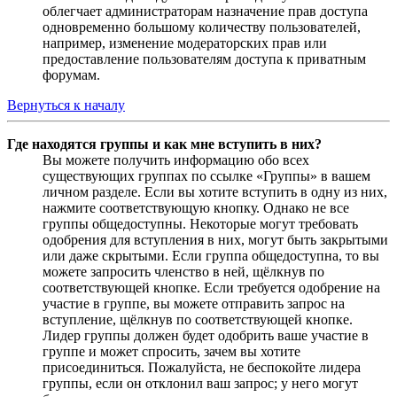
облегчает администраторам назначение прав доступа
одновременно большому количеству пользователей,
например, изменение модераторских прав или
предоставление пользователям доступа к приватным
форумам.
Вернуться к началу
Где находятся группы и как мне вступить в них?
Вы можете получить информацию обо всех
существующих группах по ссылке «Группы» в вашем
личном разделе. Если вы хотите вступить в одну из них,
нажмите соответствующую кнопку. Однако не все
группы общедоступны. Некоторые могут требовать
одобрения для вступления в них, могут быть закрытыми
или даже скрытыми. Если группа общедоступна, то вы
можете запросить членство в ней, щёлкнув по
соответствующей кнопке. Если требуется одобрение на
участие в группе, вы можете отправить запрос на
вступление, щёлкнув по соответствующей кнопке.
Лидер группы должен будет одобрить ваше участие в
группе и может спросить, зачем вы хотите
присоединиться. Пожалуйста, не беспокойте лидера
группы, если он отклонил ваш запрос; у него могут