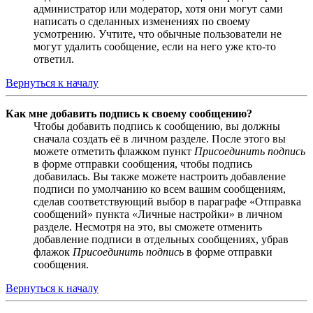
администратор или модератор, хотя они могут сами
написать о сделанных изменениях по своему
усмотрению. Учтите, что обычные пользователи не
могут удалить сообщение, если на него уже кто-то
ответил.
Вернуться к началу
Как мне добавить подпись к своему сообщению?
Чтобы добавить подпись к сообщению, вы должны
сначала создать её в личном разделе. После этого вы
можете отметить флажком пункт
Присоединить подпись
в форме отправки сообщения, чтобы подпись
добавилась. Вы также можете настроить добавление
подписи по умолчанию ко всем вашим сообщениям,
сделав соответствующий выбор в параграфе «Отправка
сообщений» пункта «Личные настройки» в личном
разделе. Несмотря на это, вы сможете отменить
добавление подписи в отдельных сообщениях, убрав
флажок
Присоединить подпись
в форме отправки
сообщения.
Вернуться к началу