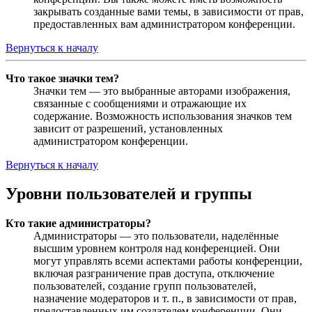
закрывать созданные вами темы, в зависимости от прав,
предоставленных вам администратором конференции.
Вернуться к началу
Что такое значки тем?
Значки тем — это выбранные авторами изображения,
связанные с сообщениями и отражающие их
содержание. Возможность использования значков тем
зависит от разрешений, установленных
администратором конференции.
Вернуться к началу
Уровни пользователей и группы
Кто такие администраторы?
Администраторы — это пользователи, наделённые
высшим уровнем контроля над конференцией. Они
могут управлять всеми аспектами работы конференции,
включая разграничение прав доступа, отключение
пользователей, создание групп пользователей,
назначение модераторов и т. п., в зависимости от прав,
предоставленных им создателем конференции. Они