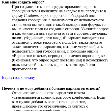
Как мне создать опрос?
При создании темы или редактировании первого
сообщения темы щёлкните на вкладке или перейдите в
форму
Создать опрос
под основной формой для
создания сообщения, в зависимости от используемого
стиля; если вы не видите такой вкладки или формы, то
вы не имеете прав на создание опросов. Укажите вопрос
и как минимум два варианта ответа в соответствующих
полях, убедившись, что каждый вариант находится на
отдельной строке текстового поля. Вы также можете
задать количество вариантов, которые могут выбрать
пользователи при голосовании, с помощью опции
«Вариантов ответа», период проведения опроса в днях
(0 означает, что опрос будет постоянным) и возможность
пользователей изменять вариант, за который они
проголосовали.
Вернуться к началу
Почему я не могу добавить больше вариантов ответа?
Ограничение количества вариантов ответа
устанавливается администратором конференции. Если
вам нужно добавить количество вариантов,
превышающее это ограничение, свяжитесь с
администратором конференции.