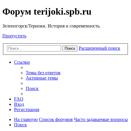
Форум terijoki.spb.ru
Зеленогорск/Териоки. История и современность.
Пропустить
Расширенный поиск
Поиск
Ссылки
Темы без ответов
Активные темы
Поиск
FAQ
Вход
Регистрация
На главную
Список форумов
Часто задаваемые вопросы
Поиск