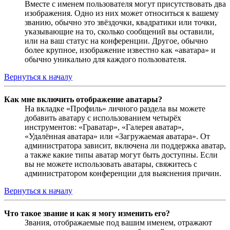
Вместе с именем пользователя могут присутствовать два
изображения. Одно из них может относиться к вашему
званию, обычно это звёздочки, квадратики или точки,
указывающие на то, сколько сообщений вы оставили,
или на ваш статус на конференции. Другое, обычно
более крупное, изображение известно как «аватара» и
обычно уникально для каждого пользователя.
Вернуться к началу
Как мне включить отображение аватары?
На вкладке «Профиль» личного раздела вы можете
добавить аватару с использованием четырёх
инструментов: «Граватар», «Галерея аватар»,
«Удалённая аватара» или «Загружаемая аватара». От
администратора зависит, включена ли поддержка аватар,
а также какие типы аватар могут быть доступны. Если
вы не можете использовать аватары, свяжитесь с
администратором конференции для выяснения причин.
Вернуться к началу
Что такое звание и как я могу изменить его?
Звания, отображаемые под вашим именем, отражают