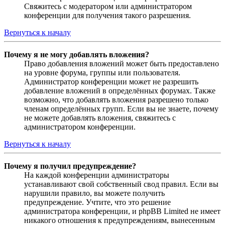
Свяжитесь с модератором или администратором
конференции для получения такого разрешения.
Вернуться к началу
Почему я не могу добавлять вложения?
Право добавления вложений может быть предоставлено
на уровне форума, группы или пользователя.
Администратор конференции может не разрешить
добавление вложений в определённых форумах. Также
возможно, что добавлять вложения разрешено только
членам определённых групп. Если вы не знаете, почему
не можете добавлять вложения, свяжитесь с
администратором конференции.
Вернуться к началу
Почему я получил предупреждение?
На каждой конференции администраторы
устанавливают свой собственный свод правил. Если вы
нарушили правило, вы можете получить
предупреждение. Учтите, что это решение
администратора конференции, и phpBB Limited не имеет
никакого отношения к предупреждениям, вынесенным