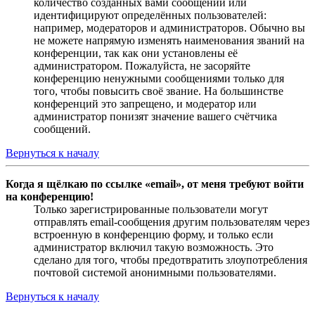
количество созданных вами сообщений или
идентифицируют определённых пользователей:
например, модераторов и администраторов. Обычно вы
не можете напрямую изменять наименования званий на
конференции, так как они установлены её
администратором. Пожалуйста, не засоряйте
конференцию ненужными сообщениями только для
того, чтобы повысить своё звание. На большинстве
конференций это запрещено, и модератор или
администратор понизят значение вашего счётчика
сообщений.
Вернуться к началу
Когда я щёлкаю по ссылке «email», от меня требуют войти
на конференцию!
Только зарегистрированные пользователи могут
отправлять email-сообщения другим пользователям через
встроенную в конференцию форму, и только если
администратор включил такую возможность. Это
сделано для того, чтобы предотвратить злоупотребления
почтовой системой анонимными пользователями.
Вернуться к началу