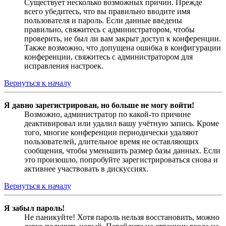
Существует несколько возможных причин. Прежде
всего убедитесь, что вы правильно вводите имя
пользователя и пароль. Если данные введены
правильно, свяжитесь с администратором, чтобы
проверить, не был ли вам закрыт доступ к конференции.
Также возможно, что допущена ошибка в конфигурации
конференции, свяжитесь с администратором для
исправления настроек.
Вернуться к началу
Я давно зарегистрирован, но больше не могу войти!
Возможно, администратор по какой-то причине
деактивировал или удалил вашу учётную запись. Кроме
того, многие конференции периодически удаляют
пользователей, длительное время не оставляющих
сообщения, чтобы уменьшить размер базы данных. Если
это произошло, попробуйте зарегистрироваться снова и
активнее участвовать в дискуссиях.
Вернуться к началу
Я забыл пароль!
Не паникуйте! Хотя пароль нельзя восстановить, можно