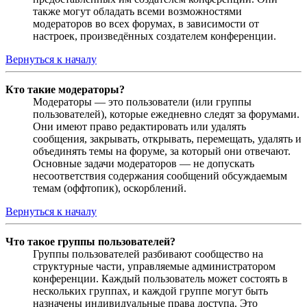
также могут обладать всеми возможностями
модераторов во всех форумах, в зависимости от
настроек, произведённых создателем конференции.
Вернуться к началу
Кто такие модераторы?
Модераторы — это пользователи (или группы
пользователей), которые ежедневно следят за форумами.
Они имеют право редактировать или удалять
сообщения, закрывать, открывать, перемещать, удалять и
объединять темы на форуме, за который они отвечают.
Основные задачи модераторов — не допускать
несоответствия содержания сообщений обсуждаемым
темам (оффтопик), оскорблений.
Вернуться к началу
Что такое группы пользователей?
Группы пользователей разбивают сообщество на
структурные части, управляемые администратором
конференции. Каждый пользователь может состоять в
нескольких группах, и каждой группе могут быть
назначены индивидуальные права доступа. Это