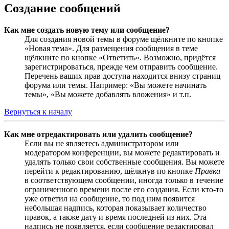
Создание сообщений
Как мне создать новую тему или сообщение?
Для создания новой темы в форуме щёлкните по кнопке
«Новая тема». Для размещения сообщения в теме
щёлкните по кнопке «Ответить». Возможно, придётся
зарегистрироваться, прежде чем отправить сообщение.
Перечень ваших прав доступа находится внизу страниц
форума или темы. Например: «Вы можете начинать
темы», «Вы можете добавлять вложения» и т.п.
Вернуться к началу
Как мне отредактировать или удалить сообщение?
Если вы не являетесь администратором или
модератором конференции, вы можете редактировать и
удалять только свои собственные сообщения. Вы можете
перейти к редактированию, щёлкнув по кнопке
Правка
в соответствующем сообщении, иногда только в течение
ограниченного времени после его создания. Если кто-то
уже ответил на сообщение, то под ним появится
небольшая надпись, которая показывает количество
правок, а также дату и время последней из них. Эта
надпись не появляется, если сообщение редактировал