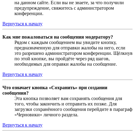
на данном сайте. Если вы не знаете, за что получили
предупреждение, свяжитесь с администратором
конференции.
Вернуться к началу
Как мне пожаловаться на сообщения модератору?
Рядом с каждым сообщением вы увидите кнопку,
предназначенную для отправки жалобы на него, если
это разрешено администратором конференции. Щёлкнув
по этой кнопке, вы пройдёте через ряд шагов,
необходимых для оправки жалобы на сообщение.
Вернуться к началу
Что означает кнопка «Сохранить» при создании
сообщения?
Эта кнопка позволяет вам сохранять сообщения для
того, чтобы закончить и отправить их позже. Для
загрузки сохранённого сообщения перейдите в параграф
«Черновики» личного раздела.
Вернуться к началу