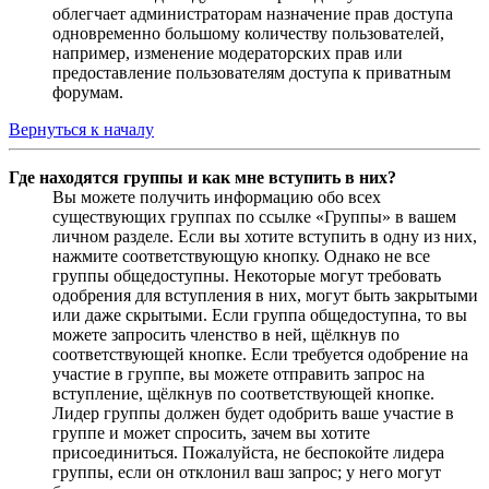
облегчает администраторам назначение прав доступа
одновременно большому количеству пользователей,
например, изменение модераторских прав или
предоставление пользователям доступа к приватным
форумам.
Вернуться к началу
Где находятся группы и как мне вступить в них?
Вы можете получить информацию обо всех
существующих группах по ссылке «Группы» в вашем
личном разделе. Если вы хотите вступить в одну из них,
нажмите соответствующую кнопку. Однако не все
группы общедоступны. Некоторые могут требовать
одобрения для вступления в них, могут быть закрытыми
или даже скрытыми. Если группа общедоступна, то вы
можете запросить членство в ней, щёлкнув по
соответствующей кнопке. Если требуется одобрение на
участие в группе, вы можете отправить запрос на
вступление, щёлкнув по соответствующей кнопке.
Лидер группы должен будет одобрить ваше участие в
группе и может спросить, зачем вы хотите
присоединиться. Пожалуйста, не беспокойте лидера
группы, если он отклонил ваш запрос; у него могут