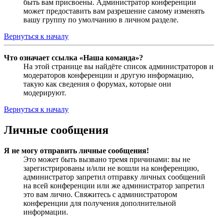
быть вам присвоены. Администратор конференции
может предоставить вам разрешение самому изменять
вашу группу по умолчанию в личном разделе.
Вернуться к началу
Что означает ссылка «Наша команда»?
На этой странице вы найдёте список администраторов и
модераторов конференции и другую информацию,
такую как сведения о форумах, которые они
модерируют.
Вернуться к началу
Личные сообщения
Я не могу отправить личные сообщения!
Это может быть вызвано тремя причинами: вы не
зарегистрированы и/или не вошли на конференцию,
администратор запретил отправку личных сообщений
на всей конференции или же администратор запретил
это вам лично. Свяжитесь с администратором
конференции для получения дополнительной
информации.