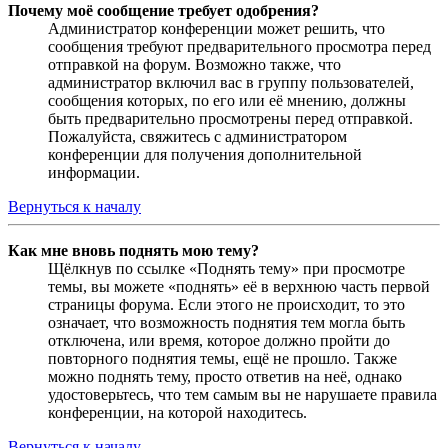
Почему моё сообщение требует одобрения?
Администратор конференции может решить, что
сообщения требуют предварительного просмотра перед
отправкой на форум. Возможно также, что
администратор включил вас в группу пользователей,
сообщения которых, по его или её мнению, должны
быть предварительно просмотрены перед отправкой.
Пожалуйста, свяжитесь с администратором
конференции для получения дополнительной
информации.
Вернуться к началу
Как мне вновь поднять мою тему?
Щёлкнув по ссылке «Поднять тему» при просмотре
темы, вы можете «поднять» её в верхнюю часть первой
страницы форума. Если этого не происходит, то это
означает, что возможность поднятия тем могла быть
отключена, или время, которое должно пройти до
повторного поднятия темы, ещё не прошло. Также
можно поднять тему, просто ответив на неё, однако
удостоверьтесь, что тем самым вы не нарушаете правила
конференции, на которой находитесь.
Вернуться к началу