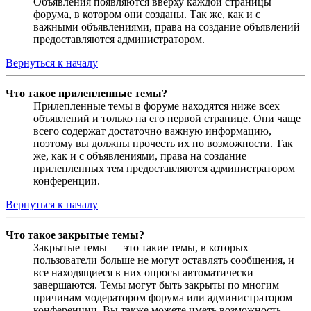
Объявления появляются вверху каждой страницы
форума, в котором они созданы. Так же, как и с
важными объявлениями, права на создание объявлений
предоставляются администратором.
Вернуться к началу
Что такое прилепленные темы?
Прилепленные темы в форуме находятся ниже всех
объявлений и только на его первой странице. Они чаще
всего содержат достаточно важную информацию,
поэтому вы должны прочесть их по возможности. Так
же, как и с объявлениями, права на создание
прилепленных тем предоставляются администратором
конференции.
Вернуться к началу
Что такое закрытые темы?
Закрытые темы — это такие темы, в которых
пользователи больше не могут оставлять сообщения, и
все находящиеся в них опросы автоматически
завершаются. Темы могут быть закрыты по многим
причинам модератором форума или администратором
конференции. Вы также можете иметь возможность