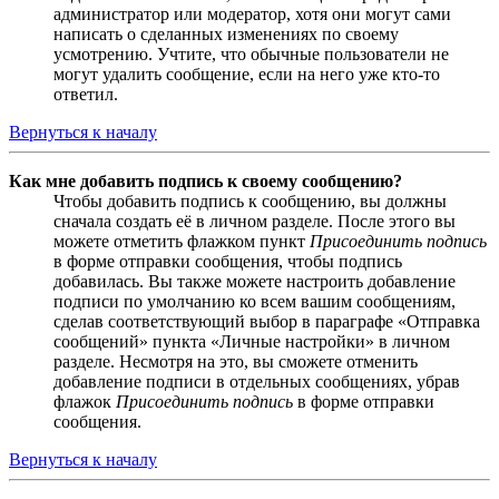
администратор или модератор, хотя они могут сами
написать о сделанных изменениях по своему
усмотрению. Учтите, что обычные пользователи не
могут удалить сообщение, если на него уже кто-то
ответил.
Вернуться к началу
Как мне добавить подпись к своему сообщению?
Чтобы добавить подпись к сообщению, вы должны
сначала создать её в личном разделе. После этого вы
можете отметить флажком пункт
Присоединить подпись
в форме отправки сообщения, чтобы подпись
добавилась. Вы также можете настроить добавление
подписи по умолчанию ко всем вашим сообщениям,
сделав соответствующий выбор в параграфе «Отправка
сообщений» пункта «Личные настройки» в личном
разделе. Несмотря на это, вы сможете отменить
добавление подписи в отдельных сообщениях, убрав
флажок
Присоединить подпись
в форме отправки
сообщения.
Вернуться к началу