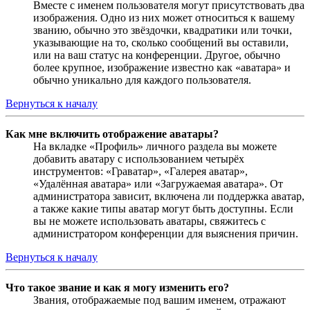
Вместе с именем пользователя могут присутствовать два
изображения. Одно из них может относиться к вашему
званию, обычно это звёздочки, квадратики или точки,
указывающие на то, сколько сообщений вы оставили,
или на ваш статус на конференции. Другое, обычно
более крупное, изображение известно как «аватара» и
обычно уникально для каждого пользователя.
Вернуться к началу
Как мне включить отображение аватары?
На вкладке «Профиль» личного раздела вы можете
добавить аватару с использованием четырёх
инструментов: «Граватар», «Галерея аватар»,
«Удалённая аватара» или «Загружаемая аватара». От
администратора зависит, включена ли поддержка аватар,
а также какие типы аватар могут быть доступны. Если
вы не можете использовать аватары, свяжитесь с
администратором конференции для выяснения причин.
Вернуться к началу
Что такое звание и как я могу изменить его?
Звания, отображаемые под вашим именем, отражают