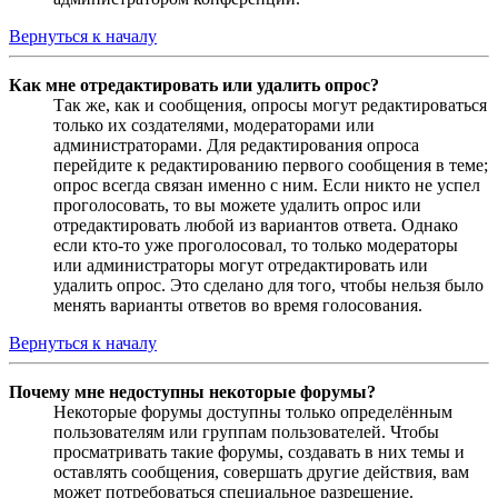
Вернуться к началу
Как мне отредактировать или удалить опрос?
Так же, как и сообщения, опросы могут редактироваться
только их создателями, модераторами или
администраторами. Для редактирования опроса
перейдите к редактированию первого сообщения в теме;
опрос всегда связан именно с ним. Если никто не успел
проголосовать, то вы можете удалить опрос или
отредактировать любой из вариантов ответа. Однако
если кто-то уже проголосовал, то только модераторы
или администраторы могут отредактировать или
удалить опрос. Это сделано для того, чтобы нельзя было
менять варианты ответов во время голосования.
Вернуться к началу
Почему мне недоступны некоторые форумы?
Некоторые форумы доступны только определённым
пользователям или группам пользователей. Чтобы
просматривать такие форумы, создавать в них темы и
оставлять сообщения, совершать другие действия, вам
может потребоваться специальное разрешение.