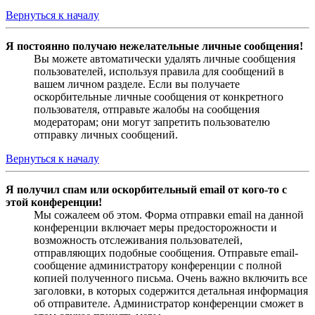
Вернуться к началу
Я постоянно получаю нежелательные личные сообщения!
Вы можете автоматически удалять личные сообщения
пользователей, используя правила для сообщений в
вашем личном разделе. Если вы получаете
оскорбительные личные сообщения от конкретного
пользователя, отправьте жалобы на сообщения
модераторам; они могут запретить пользователю
отправку личных сообщений.
Вернуться к началу
Я получил спам или оскорбительный email от кого-то с
этой конференции!
Мы сожалеем об этом. Форма отправки email на данной
конференции включает меры предосторожности и
возможность отслеживания пользователей,
отправляющих подобные сообщения. Отправьте email-
сообщение администратору конференции с полной
копией полученного письма. Очень важно включить все
заголовки, в которых содержится детальная информация
об отправителе. Администратор конференции сможет в