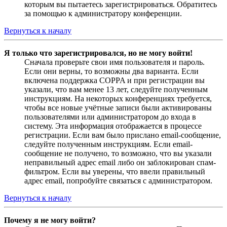
которым вы пытаетесь зарегистрироваться. Обратитесь
за помощью к администратору конференции.
Вернуться к началу
Я только что зарегистрировался, но не могу войти!
Сначала проверьте свои имя пользователя и пароль.
Если они верны, то возможны два варианта. Если
включена поддержка COPPA и при регистрации вы
указали, что вам менее 13 лет, следуйте полученным
инструкциям. На некоторых конференциях требуется,
чтобы все новые учётные записи были активированы
пользователями или администратором до входа в
систему. Эта информация отображается в процессе
регистрации. Если вам было прислано email-сообщение,
следуйте полученным инструкциям. Если email-
сообщение не получено, то возможно, что вы указали
неправильный адрес email либо он заблокирован спам-
фильтром. Если вы уверены, что ввели правильный
адрес email, попробуйте связаться с администратором.
Вернуться к началу
Почему я не могу войти?