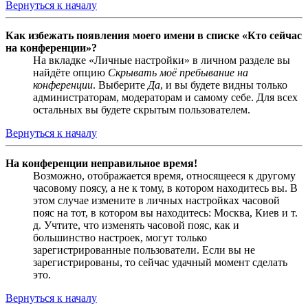
Вернуться к началу
Как избежать появления моего имени в списке «Кто сейчас
на конференции»?
На вкладке «Личные настройки» в личном разделе вы
найдёте опцию
Скрывать моё пребывание на
конференции
. Выберите
Да
, и вы будете видны только
администраторам, модераторам и самому себе. Для всех
остальных вы будете скрытым пользователем.
Вернуться к началу
На конференции неправильное время!
Возможно, отображается время, относящееся к другому
часовому поясу, а не к тому, в котором находитесь вы. В
этом случае измените в личных настройках часовой
пояс на тот, в котором вы находитесь: Москва, Киев и т.
д. Учтите, что изменять часовой пояс, как и
большинство настроек, могут только
зарегистрированные пользователи. Если вы не
зарегистрированы, то сейчас удачный момент сделать
это.
Вернуться к началу