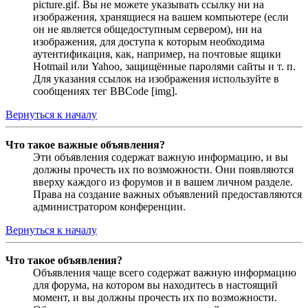
picture.gif. Вы не можете указывать ссылку ни на
изображения, хранящиеся на вашем компьютере (если
он не является общедоступным сервером), ни на
изображения, для доступа к которым необходима
аутентификация, как, например, на почтовые ящики
Hotmail или Yahoo, защищённые паролями сайты и т. п.
Для указания ссылок на изображения используйте в
сообщениях тег BBCode [img].
Вернуться к началу
Что такое важные объявления?
Эти объявления содержат важную информацию, и вы
должны прочесть их по возможности. Они появляются
вверху каждого из форумов и в вашем личном разделе.
Права на создание важных объявлений предоставляются
администратором конференции.
Вернуться к началу
Что такое объявления?
Объявления чаще всего содержат важную информацию
для форума, на котором вы находитесь в настоящий
момент, и вы должны прочесть их по возможности.