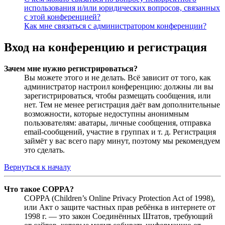
использования и/или юридических вопросов, связанных
с этой конференцией?
Как мне связаться с администратором конференции?
Вход на конференцию и регистрация
Зачем мне нужно регистрироваться?
Вы можете этого и не делать. Всё зависит от того, как
администратор настроил конференцию: должны ли вы
зарегистрироваться, чтобы размещать сообщения, или
нет. Тем не менее регистрация даёт вам дополнительные
возможности, которые недоступны анонимным
пользователям: аватары, личные сообщения, отправка
email-сообщений, участие в группах и т. д. Регистрация
займёт у вас всего пару минут, поэтому мы рекомендуем
это сделать.
Вернуться к началу
Что такое COPPA?
COPPA (Children’s Online Privacy Protection Act of 1998),
или Акт о защите частных прав ребёнка в интернете от
1998 г. — это закон Соединённых Штатов, требующий