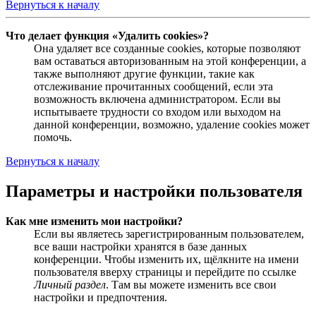
Вернуться к началу
Что делает функция «Удалить cookies»?
Она удаляет все созданные cookies, которые позволяют
вам оставаться авторизованным на этой конференции, а
также выполняют другие функции, такие как
отслеживание прочитанных сообщений, если эта
возможность включена администратором. Если вы
испытываете трудности со входом или выходом на
данной конференции, возможно, удаление cookies может
помочь.
Вернуться к началу
Параметры и настройки пользователя
Как мне изменить мои настройки?
Если вы являетесь зарегистрированным пользователем,
все ваши настройки хранятся в базе данных
конференции. Чтобы изменить их, щёлкните на имени
пользователя вверху страницы и перейдите по ссылке
Личный раздел
. Там вы можете изменить все свои
настройки и предпочтения.