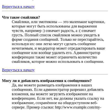
Вернуться к началу
Что такое смайлики?
Смайлики, или эмотиконы — это маленькие картинки,
которые могут быть использованы для выражения
чувств, например :) означает радость, а :( означает
грусть. Полный список смайликов можно увидеть в
форме создания сообщений. Только не перестарайтесь,
используя их: они легко могут сделать сообщение
нечитаемым, и модератор может отредактировать ваше
сообщение или вообще удалить его. Администратор
конференции также может ограничить количество
смайликов, которое можно использовать в сообщении.
Вернуться к началу
Могу ли я добавлять изображения к сообщениям?
Да, вы можете размещать изображения в ваших
сообщениях. Если администратор разрешил добавлять
вложения, вы можете загрузить изображение на
конференцию. Если нет, вы должны указать ссылку на
изображение, сохранённое на общедоступном веб-
сервере. Пример ссылки: http://www.example.com/my-