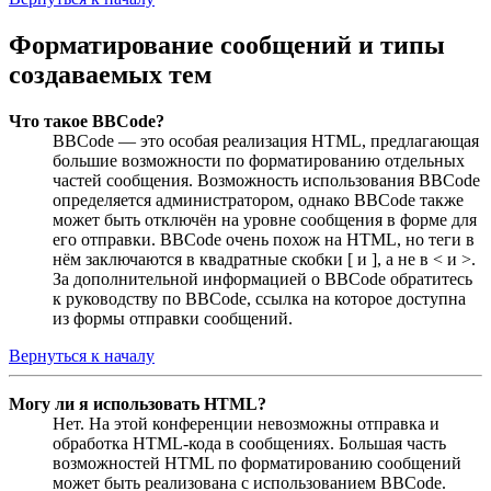
Форматирование сообщений и типы
создаваемых тем
Что такое BBCode?
BBCode — это особая реализация HTML, предлагающая
большие возможности по форматированию отдельных
частей сообщения. Возможность использования BBCode
определяется администратором, однако BBCode также
может быть отключён на уровне сообщения в форме для
его отправки. BBCode очень похож на HTML, но теги в
нём заключаются в квадратные скобки [ и ], а не в < и >.
За дополнительной информацией о BBCode обратитесь
к руководству по BBCode, ссылка на которое доступна
из формы отправки сообщений.
Вернуться к началу
Могу ли я использовать HTML?
Нет. На этой конференции невозможны отправка и
обработка HTML-кода в сообщениях. Большая часть
возможностей HTML по форматированию сообщений
может быть реализована с использованием BBCode.