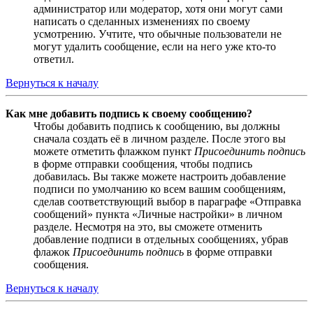
администратор или модератор, хотя они могут сами
написать о сделанных изменениях по своему
усмотрению. Учтите, что обычные пользователи не
могут удалить сообщение, если на него уже кто-то
ответил.
Вернуться к началу
Как мне добавить подпись к своему сообщению?
Чтобы добавить подпись к сообщению, вы должны
сначала создать её в личном разделе. После этого вы
можете отметить флажком пункт
Присоединить подпись
в форме отправки сообщения, чтобы подпись
добавилась. Вы также можете настроить добавление
подписи по умолчанию ко всем вашим сообщениям,
сделав соответствующий выбор в параграфе «Отправка
сообщений» пункта «Личные настройки» в личном
разделе. Несмотря на это, вы сможете отменить
добавление подписи в отдельных сообщениях, убрав
флажок
Присоединить подпись
в форме отправки
сообщения.
Вернуться к началу