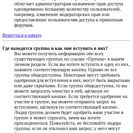
облегчает администраторам назначение прав доступа
одновременно большому количеству пользователей,
например, изменение модераторских прав или
предоставление пользователям доступа к приватным
форумам.
Вернуться к началу
Где находятся группы и как мне вступить в них?
Вы можете получить информацию обо всех
существующих группах по ссылке «Группы» в вашем
личном разделе. Если вы хотите вступить в одну из них,
нажмите соответствующую кнопку. Однако не все
группы общедоступны. Некоторые могут требовать
одобрения для вступления в них, могут быть закрытыми
или даже скрытыми. Если группа общедоступна, то вы
можете запросить членство в ней, щёлкнув по
соответствующей кнопке. Если требуется одобрение на
участие в группе, вы можете отправить запрос на
вступление, щёлкнув по соответствующей кнопке.
Лидер группы должен будет одобрить ваше участие в
группе и может спросить, зачем вы хотите
присоединиться. Пожалуйста, не беспокойте лидера
группы, если он отклонил ваш запрос; у него могут