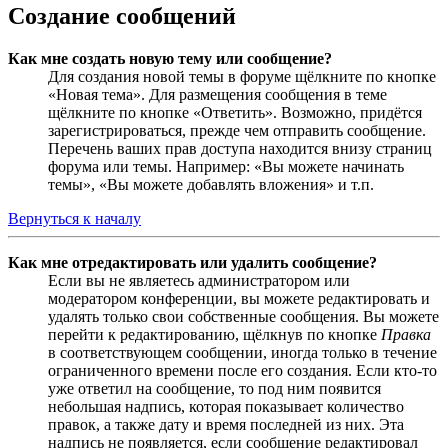
Создание сообщений
Как мне создать новую тему или сообщение?
Для создания новой темы в форуме щёлкните по кнопке
«Новая тема». Для размещения сообщения в теме
щёлкните по кнопке «Ответить». Возможно, придётся
зарегистрироваться, прежде чем отправить сообщение.
Перечень ваших прав доступа находится внизу страниц
форума или темы. Например: «Вы можете начинать
темы», «Вы можете добавлять вложения» и т.п.
Вернуться к началу
Как мне отредактировать или удалить сообщение?
Если вы не являетесь администратором или
модератором конференции, вы можете редактировать и
удалять только свои собственные сообщения. Вы можете
перейти к редактированию, щёлкнув по кнопке
Правка
в соответствующем сообщении, иногда только в течение
ограниченного времени после его создания. Если кто-то
уже ответил на сообщение, то под ним появится
небольшая надпись, которая показывает количество
правок, а также дату и время последней из них. Эта
надпись не появляется, если сообщение редактировал