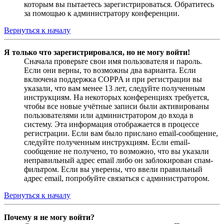
которым вы пытаетесь зарегистрироваться. Обратитесь
за помощью к администратору конференции.
Вернуться к началу
Я только что зарегистрировался, но не могу войти!
Сначала проверьте свои имя пользователя и пароль.
Если они верны, то возможны два варианта. Если
включена поддержка COPPA и при регистрации вы
указали, что вам менее 13 лет, следуйте полученным
инструкциям. На некоторых конференциях требуется,
чтобы все новые учётные записи были активированы
пользователями или администратором до входа в
систему. Эта информация отображается в процессе
регистрации. Если вам было прислано email-сообщение,
следуйте полученным инструкциям. Если email-
сообщение не получено, то возможно, что вы указали
неправильный адрес email либо он заблокирован спам-
фильтром. Если вы уверены, что ввели правильный
адрес email, попробуйте связаться с администратором.
Вернуться к началу
Почему я не могу войти?