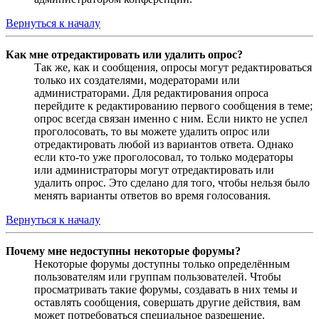
Вернуться к началу
Как мне отредактировать или удалить опрос?
Так же, как и сообщения, опросы могут редактироваться
только их создателями, модераторами или
администраторами. Для редактирования опроса
перейдите к редактированию первого сообщения в теме;
опрос всегда связан именно с ним. Если никто не успел
проголосовать, то вы можете удалить опрос или
отредактировать любой из вариантов ответа. Однако
если кто-то уже проголосовал, то только модераторы
или администраторы могут отредактировать или
удалить опрос. Это сделано для того, чтобы нельзя было
менять варианты ответов во время голосования.
Вернуться к началу
Почему мне недоступны некоторые форумы?
Некоторые форумы доступны только определённым
пользователям или группам пользователей. Чтобы
просматривать такие форумы, создавать в них темы и
оставлять сообщения, совершать другие действия, вам
может потребоваться специальное разрешение.