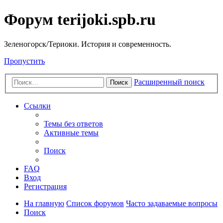
Форум terijoki.spb.ru
Зеленогорск/Териоки. История и современность.
Пропустить
Расширенный поиск
Поиск
Ссылки
Темы без ответов
Активные темы
Поиск
FAQ
Вход
Регистрация
На главную
Список форумов
Часто задаваемые вопросы
Поиск