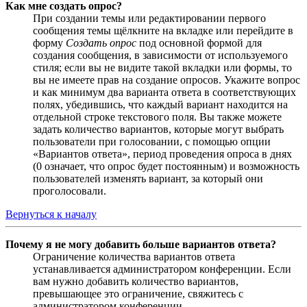
Как мне создать опрос?
При создании темы или редактировании первого
сообщения темы щёлкните на вкладке или перейдите в
форму
Создать опрос
под основной формой для
создания сообщения, в зависимости от используемого
стиля; если вы не видите такой вкладки или формы, то
вы не имеете прав на создание опросов. Укажите вопрос
и как минимум два варианта ответа в соответствующих
полях, убедившись, что каждый вариант находится на
отдельной строке текстового поля. Вы также можете
задать количество вариантов, которые могут выбрать
пользователи при голосовании, с помощью опции
«Вариантов ответа», период проведения опроса в днях
(0 означает, что опрос будет постоянным) и возможность
пользователей изменять вариант, за который они
проголосовали.
Вернуться к началу
Почему я не могу добавить больше вариантов ответа?
Ограничение количества вариантов ответа
устанавливается администратором конференции. Если
вам нужно добавить количество вариантов,
превышающее это ограничение, свяжитесь с
администратором конференции.