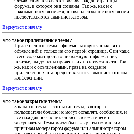
Объявления появляются вверху каждой страницы
форума, в котором они созданы. Так же, как и с
важными объявлениями, права на создание объявлений
предоставляются администратором.
Вернуться к началу
Что такое прилепленные темы?
Прилепленные темы в форуме находятся ниже всех
объявлений и только на его первой странице. Они чаще
всего содержат достаточно важную информацию,
поэтому вы должны прочесть их по возможности. Так
же, как и с объявлениями, права на создание
прилепленных тем предоставляются администратором
конференции.
Вернуться к началу
Что такое закрытые темы?
Закрытые темы — это такие темы, в которых
пользователи больше не могут оставлять сообщения, и
все находящиеся в них опросы автоматически
завершаются. Темы могут быть закрыты по многим
причинам модератором форума или администратором
конференции. Вы также можете иметь возможность