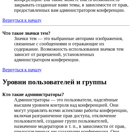
закрывать созданные вами темы, в зависимости от прав,
предоставленных вам администратором конференции.
Вернуться к началу
Что такое значки тем?
Значки тем — это выбранные авторами изображения,
связанные с сообщениями и отражающие их
содержание. Возможность использования значков тем
зависит от разрешений, установленных
администратором конференции.
Вернуться к началу
Уровни пользователей и группы
Кто такие администраторы?
Администраторы — это пользователи, наделённые
высшим уровнем контроля над конференцией. Они
могут управлять всеми аспектами работы конференции,
включая разграничение прав доступа, отключение
пользователей, создание групп пользователей,
назначение модераторов и т. п., в зависимости от прав,
предоставленных им создателем конференции. Они