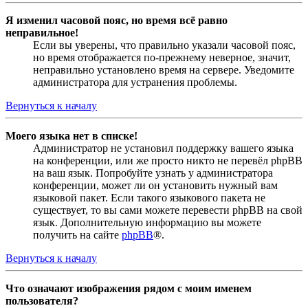
Я изменил часовой пояс, но время всё равно
неправильное!
Если вы уверены, что правильно указали часовой пояс,
но время отображается по-прежнему неверное, значит,
неправильно установлено время на сервере. Уведомите
администратора для устранения проблемы.
Вернуться к началу
Моего языка нет в списке!
Администратор не установил поддержку вашего языка
на конференции, или же просто никто не перевёл phpBB
на ваш язык. Попробуйте узнать у администратора
конференции, может ли он установить нужный вам
языковой пакет. Если такого языкового пакета не
существует, то вы сами можете перевести phpBB на свой
язык. Дополнительную информацию вы можете
получить на сайте
phpBB
®.
Вернуться к началу
Что означают изображения рядом с моим именем
пользователя?