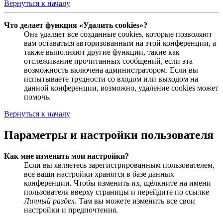
Вернуться к началу
Что делает функция «Удалить cookies»?
Она удаляет все созданные cookies, которые позволяют
вам оставаться авторизованным на этой конференции, а
также выполняют другие функции, такие как
отслеживание прочитанных сообщений, если эта
возможность включена администратором. Если вы
испытываете трудности со входом или выходом на
данной конференции, возможно, удаление cookies может
помочь.
Вернуться к началу
Параметры и настройки пользователя
Как мне изменить мои настройки?
Если вы являетесь зарегистрированным пользователем,
все ваши настройки хранятся в базе данных
конференции. Чтобы изменить их, щёлкните на имени
пользователя вверху страницы и перейдите по ссылке
Личный раздел
. Там вы можете изменить все свои
настройки и предпочтения.