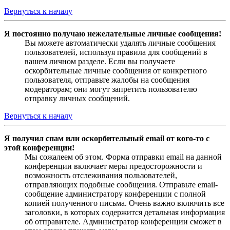
Вернуться к началу
Я постоянно получаю нежелательные личные сообщения!
Вы можете автоматически удалять личные сообщения
пользователей, используя правила для сообщений в
вашем личном разделе. Если вы получаете
оскорбительные личные сообщения от конкретного
пользователя, отправьте жалобы на сообщения
модераторам; они могут запретить пользователю
отправку личных сообщений.
Вернуться к началу
Я получил спам или оскорбительный email от кого-то с
этой конференции!
Мы сожалеем об этом. Форма отправки email на данной
конференции включает меры предосторожности и
возможность отслеживания пользователей,
отправляющих подобные сообщения. Отправьте email-
сообщение администратору конференции с полной
копией полученного письма. Очень важно включить все
заголовки, в которых содержится детальная информация
об отправителе. Администратор конференции сможет в