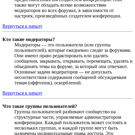
также могут обладать всеми возможностями
модераторов во всех форумах, в зависимости от
настроек, произведённых создателем конференции.
Вернуться к началу
Кто такие модераторы?
Модераторы — это пользователи (или группы
пользователей), которые ежедневно следят за форумами.
Они имеют право редактировать или удалять
сообщения, закрывать, открывать, перемещать, удалять и
объединять темы на форуме, за который они отвечают.
Основные задачи модераторов — не допускать
несоответствия содержания сообщений обсуждаемым
темам (оффтопик), оскорблений.
Вернуться к началу
Что такое группы пользователей?
Группы пользователей разбивают сообщество на
структурные части, управляемые администратором
конференции. Каждый пользователь может состоять в
нескольких группах, и каждой группе могут быть
назначены индивидуальные права доступа. Это