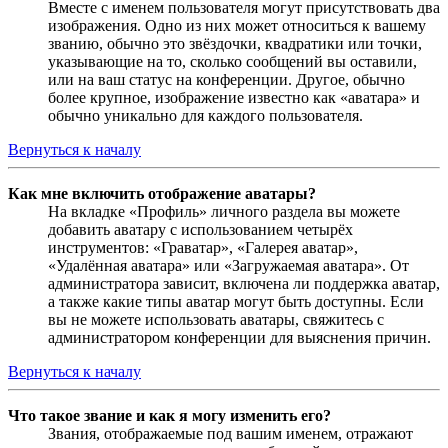
Вместе с именем пользователя могут присутствовать два
изображения. Одно из них может относиться к вашему
званию, обычно это звёздочки, квадратики или точки,
указывающие на то, сколько сообщений вы оставили,
или на ваш статус на конференции. Другое, обычно
более крупное, изображение известно как «аватара» и
обычно уникально для каждого пользователя.
Вернуться к началу
Как мне включить отображение аватары?
На вкладке «Профиль» личного раздела вы можете
добавить аватару с использованием четырёх
инструментов: «Граватар», «Галерея аватар»,
«Удалённая аватара» или «Загружаемая аватара». От
администратора зависит, включена ли поддержка аватар,
а также какие типы аватар могут быть доступны. Если
вы не можете использовать аватары, свяжитесь с
администратором конференции для выяснения причин.
Вернуться к началу
Что такое звание и как я могу изменить его?
Звания, отображаемые под вашим именем, отражают