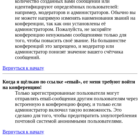
количество созданных вами сообщений или
идентифицируют определённых пользователей:
например, модераторов и администраторов. Обычно вы
не можете напрямую изменять наименования званий на
конференции, так как они установлены её
администратором. Пожалуйста, не засоряйте
конференцию ненужными сообщениями только для
того, чтобы повысить своё звание. На большинстве
конференций это запрещено, и модератор или
администратор понизят значение вашего счётчика
сообщений.
Вернуться к началу
Когда я щёлкаю по ссылке «email», от меня требуют войти
на конференцию!
Только зарегистрированные пользователи могут
отправлять email-сообщения другим пользователям через
встроенную в конференцию форму, и только если
администратор включил такую возможность. Это
сделано для того, чтобы предотвратить злоупотребления
почтовой системой анонимными пользователями.
Вернуться к началу