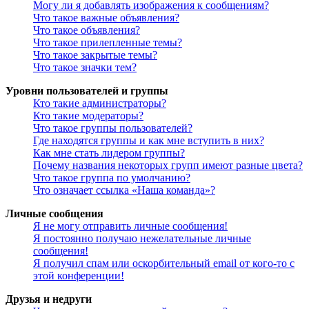
Могу ли я добавлять изображения к сообщениям?
Что такое важные объявления?
Что такое объявления?
Что такое прилепленные темы?
Что такое закрытые темы?
Что такое значки тем?
Уровни пользователей и группы
Кто такие администраторы?
Кто такие модераторы?
Что такое группы пользователей?
Где находятся группы и как мне вступить в них?
Как мне стать лидером группы?
Почему названия некоторых групп имеют разные цвета?
Что такое группа по умолчанию?
Что означает ссылка «Наша команда»?
Личные сообщения
Я не могу отправить личные сообщения!
Я постоянно получаю нежелательные личные
сообщения!
Я получил спам или оскорбительный email от кого-то с
этой конференции!
Друзья и недруги