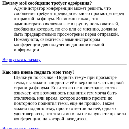
Почему моё сообщение требует одобрения?
Администратор конференции может решить, что
сообщения требуют предварительного просмотра перед
отправкой на форум. Возможно также, что
администратор включил вас в группу пользователей,
сообщения которых, по его или её мнению, должны
быть предварительно просмотрены перед отправкой.
Пожалуйста, свяжитесь с администратором
конференции для получения дополнительной
информации.
Вернуться к началу
Как мне вновь поднять мою тему?
Щёлкнув по ссылке «Поднять тему» при просмотре
темы, вы можете «поднять» её в верхнюю часть первой
страницы форума. Если этого не происходит, то это
означает, что возможность поднятия тем могла быть
отключена, или время, которое должно пройти до
повторного поднятия темы, ещё не прошло. Также
можно поднять тему, просто ответив на неё, однако
удостоверьтесь, что тем самым вы не нарушаете правила
конференции, на которой находитесь.
Вернуться к началу