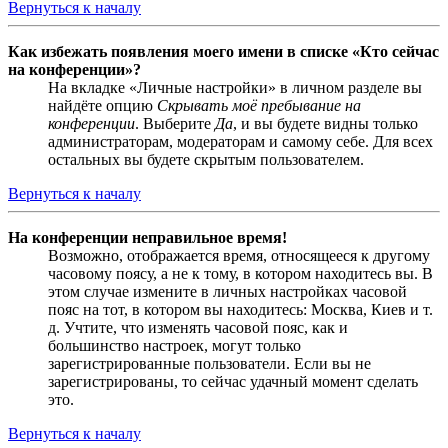
Вернуться к началу
Как избежать появления моего имени в списке «Кто сейчас
на конференции»?
На вкладке «Личные настройки» в личном разделе вы
найдёте опцию
Скрывать моё пребывание на
конференции
. Выберите
Да
, и вы будете видны только
администраторам, модераторам и самому себе. Для всех
остальных вы будете скрытым пользователем.
Вернуться к началу
На конференции неправильное время!
Возможно, отображается время, относящееся к другому
часовому поясу, а не к тому, в котором находитесь вы. В
этом случае измените в личных настройках часовой
пояс на тот, в котором вы находитесь: Москва, Киев и т.
д. Учтите, что изменять часовой пояс, как и
большинство настроек, могут только
зарегистрированные пользователи. Если вы не
зарегистрированы, то сейчас удачный момент сделать
это.
Вернуться к началу