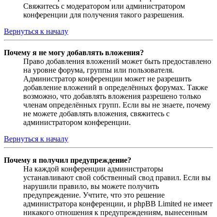
Свяжитесь с модератором или администратором
конференции для получения такого разрешения.
Вернуться к началу
Почему я не могу добавлять вложения?
Право добавления вложений может быть предоставлено
на уровне форума, группы или пользователя.
Администратор конференции может не разрешить
добавление вложений в определённых форумах. Также
возможно, что добавлять вложения разрешено только
членам определённых групп. Если вы не знаете, почему
не можете добавлять вложения, свяжитесь с
администратором конференции.
Вернуться к началу
Почему я получил предупреждение?
На каждой конференции администраторы
устанавливают свой собственный свод правил. Если вы
нарушили правило, вы можете получить
предупреждение. Учтите, что это решение
администратора конференции, и phpBB Limited не имеет
никакого отношения к предупреждениям, вынесенным