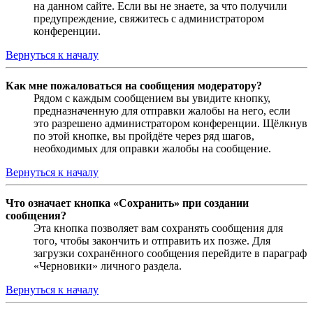
на данном сайте. Если вы не знаете, за что получили
предупреждение, свяжитесь с администратором
конференции.
Вернуться к началу
Как мне пожаловаться на сообщения модератору?
Рядом с каждым сообщением вы увидите кнопку,
предназначенную для отправки жалобы на него, если
это разрешено администратором конференции. Щёлкнув
по этой кнопке, вы пройдёте через ряд шагов,
необходимых для оправки жалобы на сообщение.
Вернуться к началу
Что означает кнопка «Сохранить» при создании
сообщения?
Эта кнопка позволяет вам сохранять сообщения для
того, чтобы закончить и отправить их позже. Для
загрузки сохранённого сообщения перейдите в параграф
«Черновики» личного раздела.
Вернуться к началу