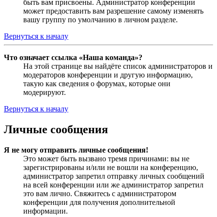
быть вам присвоены. Администратор конференции
может предоставить вам разрешение самому изменять
вашу группу по умолчанию в личном разделе.
Вернуться к началу
Что означает ссылка «Наша команда»?
На этой странице вы найдёте список администраторов и
модераторов конференции и другую информацию,
такую как сведения о форумах, которые они
модерируют.
Вернуться к началу
Личные сообщения
Я не могу отправить личные сообщения!
Это может быть вызвано тремя причинами: вы не
зарегистрированы и/или не вошли на конференцию,
администратор запретил отправку личных сообщений
на всей конференции или же администратор запретил
это вам лично. Свяжитесь с администратором
конференции для получения дополнительной
информации.