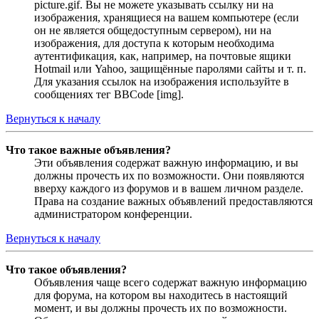
picture.gif. Вы не можете указывать ссылку ни на
изображения, хранящиеся на вашем компьютере (если
он не является общедоступным сервером), ни на
изображения, для доступа к которым необходима
аутентификация, как, например, на почтовые ящики
Hotmail или Yahoo, защищённые паролями сайты и т. п.
Для указания ссылок на изображения используйте в
сообщениях тег BBCode [img].
Вернуться к началу
Что такое важные объявления?
Эти объявления содержат важную информацию, и вы
должны прочесть их по возможности. Они появляются
вверху каждого из форумов и в вашем личном разделе.
Права на создание важных объявлений предоставляются
администратором конференции.
Вернуться к началу
Что такое объявления?
Объявления чаще всего содержат важную информацию
для форума, на котором вы находитесь в настоящий
момент, и вы должны прочесть их по возможности.