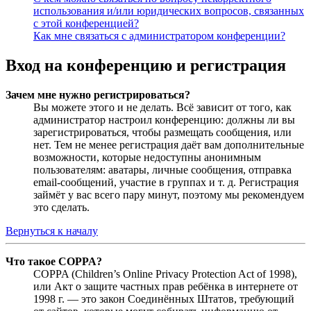
использования и/или юридических вопросов, связанных
с этой конференцией?
Как мне связаться с администратором конференции?
Вход на конференцию и регистрация
Зачем мне нужно регистрироваться?
Вы можете этого и не делать. Всё зависит от того, как
администратор настроил конференцию: должны ли вы
зарегистрироваться, чтобы размещать сообщения, или
нет. Тем не менее регистрация даёт вам дополнительные
возможности, которые недоступны анонимным
пользователям: аватары, личные сообщения, отправка
email-сообщений, участие в группах и т. д. Регистрация
займёт у вас всего пару минут, поэтому мы рекомендуем
это сделать.
Вернуться к началу
Что такое COPPA?
COPPA (Children’s Online Privacy Protection Act of 1998),
или Акт о защите частных прав ребёнка в интернете от
1998 г. — это закон Соединённых Штатов, требующий