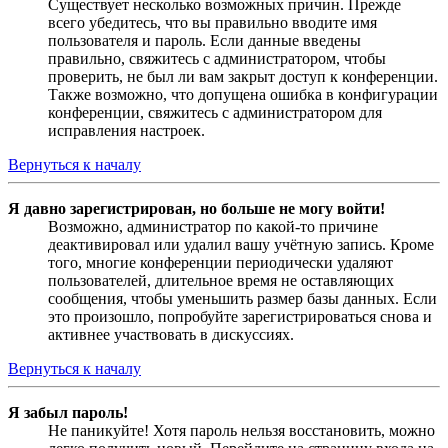
Существует несколько возможных причин. Прежде
всего убедитесь, что вы правильно вводите имя
пользователя и пароль. Если данные введены
правильно, свяжитесь с администратором, чтобы
проверить, не был ли вам закрыт доступ к конференции.
Также возможно, что допущена ошибка в конфигурации
конференции, свяжитесь с администратором для
исправления настроек.
Вернуться к началу
Я давно зарегистрирован, но больше не могу войти!
Возможно, администратор по какой-то причине
деактивировал или удалил вашу учётную запись. Кроме
того, многие конференции периодически удаляют
пользователей, длительное время не оставляющих
сообщения, чтобы уменьшить размер базы данных. Если
это произошло, попробуйте зарегистрироваться снова и
активнее участвовать в дискуссиях.
Вернуться к началу
Я забыл пароль!
Не паникуйте! Хотя пароль нельзя восстановить, можно