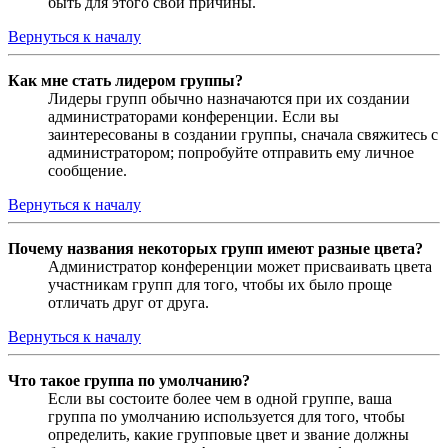
быть для этого свои причины.
Вернуться к началу
Как мне стать лидером группы?
Лидеры групп обычно назначаются при их создании
администраторами конференции. Если вы
заинтересованы в создании группы, сначала свяжитесь с
администратором; попробуйте отправить ему личное
сообщение.
Вернуться к началу
Почему названия некоторых групп имеют разные цвета?
Администратор конференции может присваивать цвета
участникам групп для того, чтобы их было проще
отличать друг от друга.
Вернуться к началу
Что такое группа по умолчанию?
Если вы состоите более чем в одной группе, ваша
группа по умолчанию используется для того, чтобы
определить, какие групповые цвет и звание должны